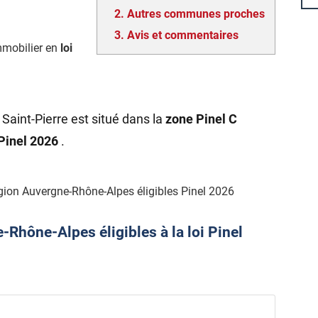
2.
Autres communes proches
3.
Avis et commentaires
mmobilier en
loi
Saint-Pierre est situé dans la
zone Pinel C
 Pinel 2026
.
gion Auvergne-Rhône-Alpes éligibles Pinel 2026
hône-Alpes éligibles à la loi Pinel