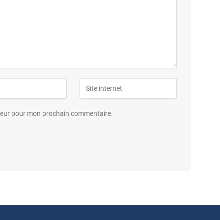
ateur pour mon prochain commentaire.