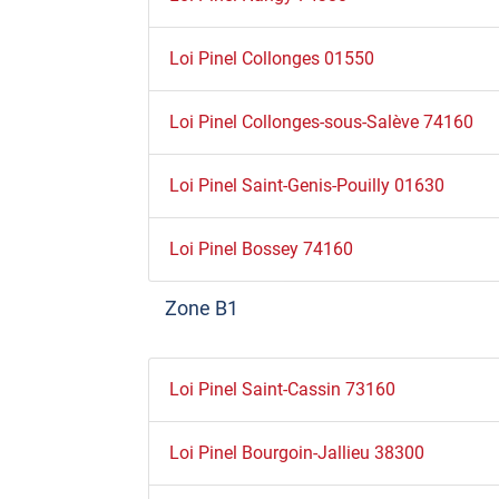
Loi Pinel Collonges 01550
Loi Pinel Collonges-sous-Salève 74160
Loi Pinel Saint-Genis-Pouilly 01630
Loi Pinel Bossey 74160
Zone B1
Loi Pinel Saint-Cassin 73160
Loi Pinel Bourgoin-Jallieu 38300