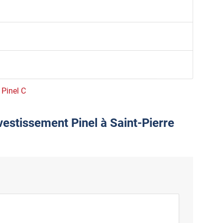
 Pinel C
vestissement Pinel à Saint-Pierre