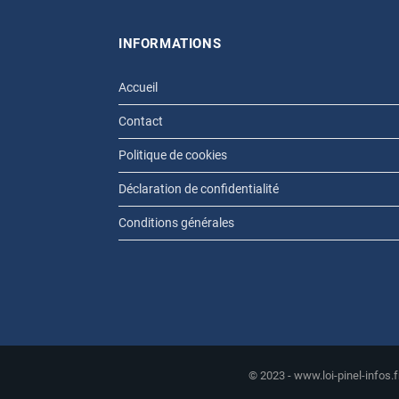
INFORMATIONS
Accueil
Contact
Politique de cookies
Déclaration de confidentialité
Conditions générales
© 2023 - www.loi-pinel-infos.f