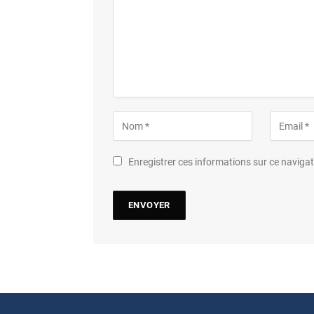
Enregistrer ces informations sur ce navig