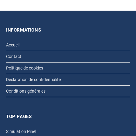
INFORMATIONS
Accueil
Contact
Politique de cookies
Déclaration de confidentialité
Conditions générales
TOP PAGES
Simulation Pinel