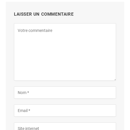
LAISSER UN COMMENTAIRE