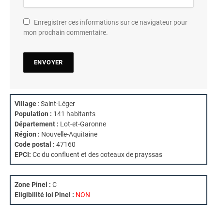
Enregistrer ces informations sur ce navigateur pour
mon prochain commentaire.
Village
: Saint-Léger
Population :
141 habitants
Département :
Lot-et-Garonne
Région :
Nouvelle-Aquitaine
Code postal :
47160
EPCI:
Cc du confluent et des coteaux de prayssas
Zone Pinel :
C
Eligibilité loi Pinel :
NON