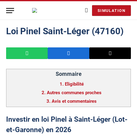
SIMULATION
Loi Pinel Saint-Léger (47160)
Sommaire
1.
Eligibilité
2.
Autres communes proches
3.
Avis et commentaires
Investir en loi Pinel à Saint-Léger (Lot-
et-Garonne) en 2026