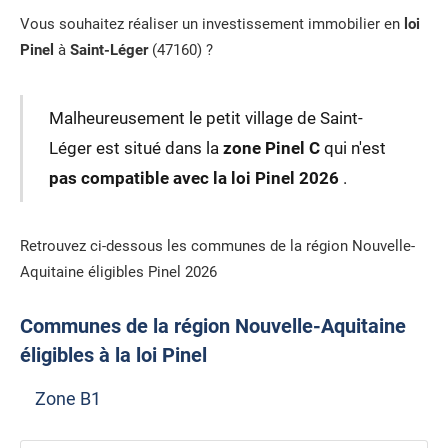
Vous souhaitez réaliser un investissement immobilier en
loi
Pinel
à
Saint-Léger
(47160) ?
Malheureusement le petit village de Saint-
Léger est situé dans la
zone Pinel C
qui n'est
pas compatible avec la loi Pinel 2026
.
Retrouvez ci-dessous les communes de la région Nouvelle-
Aquitaine éligibles Pinel 2026
Communes de la région Nouvelle-Aquitaine
éligibles à la loi Pinel
Zone B1