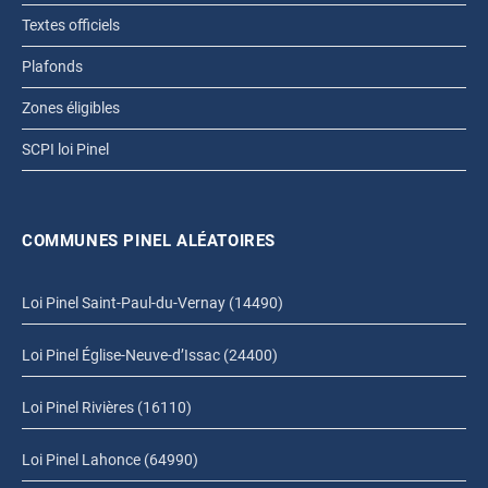
Textes officiels
Plafonds
Zones éligibles
SCPI loi Pinel
COMMUNES PINEL ALÉATOIRES
Loi Pinel Saint-Paul-du-Vernay (14490)
Loi Pinel Église-Neuve-d’Issac (24400)
Loi Pinel Rivières (16110)
Loi Pinel Lahonce (64990)