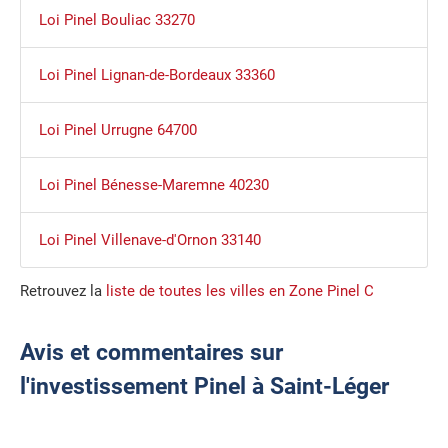
Loi Pinel Bouliac 33270
Loi Pinel Lignan-de-Bordeaux 33360
Loi Pinel Urrugne 64700
Loi Pinel Bénesse-Maremne 40230
Loi Pinel Villenave-d'Ornon 33140
Retrouvez la
liste de toutes les villes en Zone Pinel C
Avis et commentaires sur
l'investissement Pinel à Saint-Léger