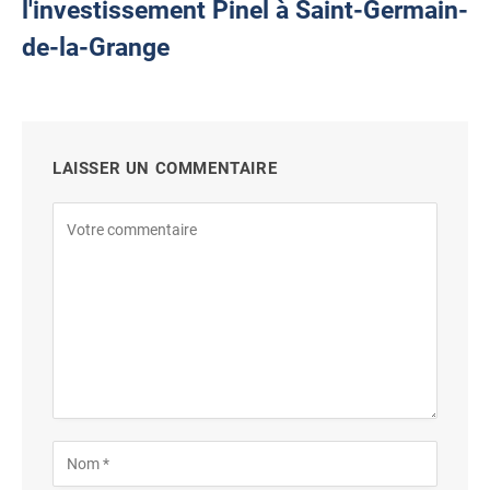
l'investissement Pinel à Saint-Germain-
de-la-Grange
LAISSER UN COMMENTAIRE