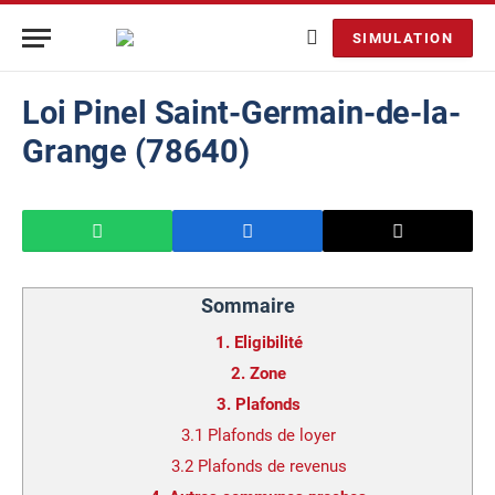
SIMULATION
Loi Pinel Saint-Germain-de-la-
Grange (78640)
Sommaire
1.
Eligibilité
2.
Zone
3.
Plafonds
3.1
Plafonds de loyer
3.2
Plafonds de revenus