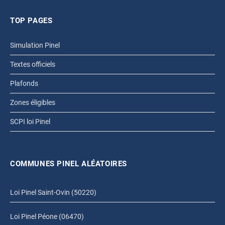
TOP PAGES
Simulation Pinel
Textes officiels
Plafonds
Zones éligibles
SCPI loi Pinel
COMMUNES PINEL ALÉATOIRES
Loi Pinel Saint-Ovin (50220)
Loi Pinel Péone (06470)