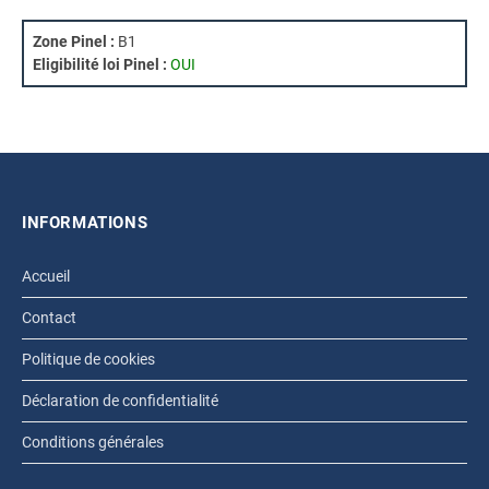
Zone Pinel :
B1
Eligibilité loi Pinel :
OUI
INFORMATIONS
Accueil
Contact
Politique de cookies
Déclaration de confidentialité
Conditions générales