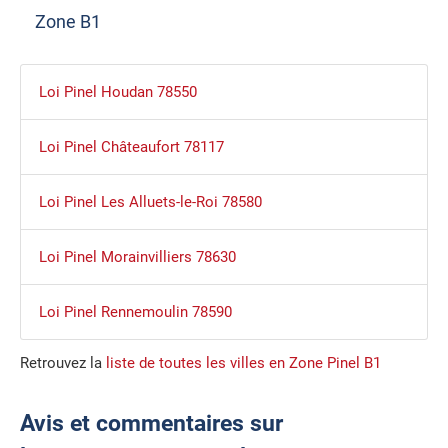
Zone B1
Loi Pinel Houdan 78550
Loi Pinel Châteaufort 78117
Loi Pinel Les Alluets-le-Roi 78580
Loi Pinel Morainvilliers 78630
Loi Pinel Rennemoulin 78590
Retrouvez la
liste de toutes les villes en Zone Pinel B1
Avis et commentaires sur