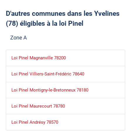
D'autres communes dans les Yvelines
(78) éligibles à la loi Pinel
Zone A
Loi Pinel Magnanville 78200
Loi Pinel Villiers-Saint-Frédéric 78640
Loi Pinel Montigny-le-Bretonneux 78180
Loi Pinel Maurecourt 78780
Loi Pinel Andrésy 78570