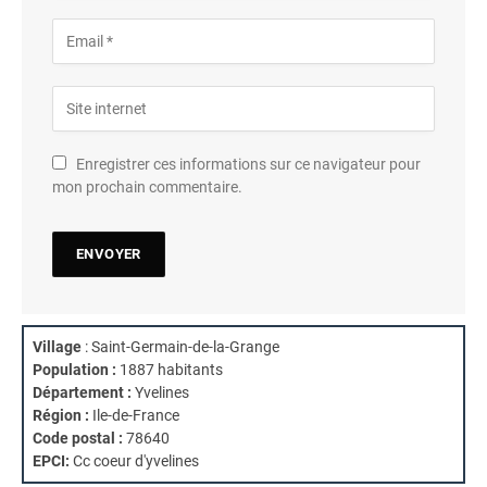
Enregistrer ces informations sur ce navigateur pour
mon prochain commentaire.
Village
: Saint-Germain-de-la-Grange
Population :
1887 habitants
Département :
Yvelines
Région :
Ile-de-France
Code postal :
78640
EPCI:
Cc coeur d'yvelines