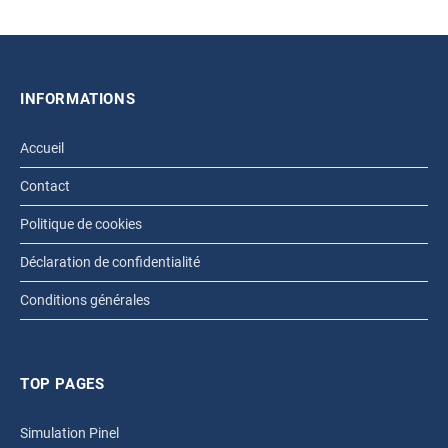
INFORMATIONS
Accueil
Contact
Politique de cookies
Déclaration de confidentialité
Conditions générales
TOP PAGES
Simulation Pinel