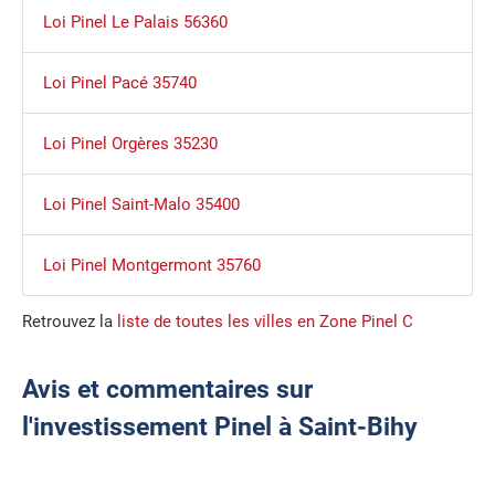
Loi Pinel Le Palais 56360
Loi Pinel Pacé 35740
Loi Pinel Orgères 35230
Loi Pinel Saint-Malo 35400
Loi Pinel Montgermont 35760
Retrouvez la
liste de toutes les villes en Zone Pinel C
Avis et commentaires sur
l'investissement Pinel à Saint-Bihy