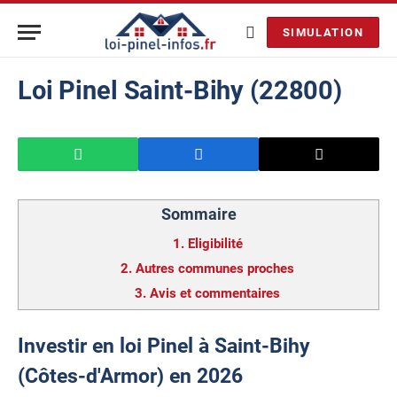
SIMULATION
Loi Pinel Saint-Bihy (22800)
Sommaire
1.
Eligibilité
2.
Autres communes proches
3.
Avis et commentaires
Investir en loi Pinel à Saint-Bihy
(Côtes-d'Armor) en 2026