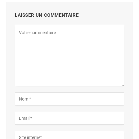
LAISSER UN COMMENTAIRE