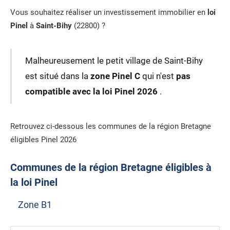
Vous souhaitez réaliser un investissement immobilier en
loi
Pinel
à
Saint-Bihy
(22800) ?
Malheureusement le petit village de Saint-Bihy
est situé dans la
zone Pinel C
qui n'est
pas
compatible avec la loi Pinel 2026
.
Retrouvez ci-dessous les communes de la région Bretagne
éligibles Pinel 2026
Communes de la région Bretagne éligibles à
la loi Pinel
Zone B1