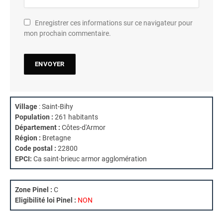
Enregistrer ces informations sur ce navigateur pour
mon prochain commentaire.
Village
: Saint-Bihy
Population :
261 habitants
Département :
Côtes-d'Armor
Région :
Bretagne
Code postal :
22800
EPCI:
Ca saint-brieuc armor agglomération
Zone Pinel :
C
Eligibilité loi Pinel :
NON