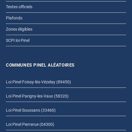
Textes officiels
Plafonds
Zones éligibles
SCPI loi Pinel
COMMUNES PINEL ALÉATOIRES
Loi Pinel Foissy-lès-Vézelay (89450)
Loi Pinel Parigny-les-Vaux (58320)
Loi Pinel Soussans (33460)
Loi Pinel Pierrerue (04300)