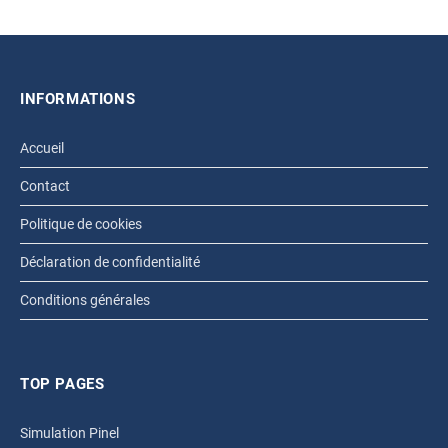
INFORMATIONS
Accueil
Contact
Politique de cookies
Déclaration de confidentialité
Conditions générales
TOP PAGES
Simulation Pinel