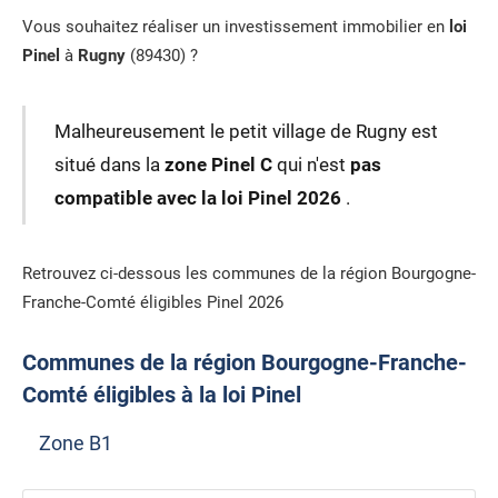
Vous souhaitez réaliser un investissement immobilier en
loi
Pinel
à
Rugny
(89430) ?
Malheureusement le petit village de Rugny est
situé dans la
zone Pinel C
qui n'est
pas
compatible avec la loi Pinel 2026
.
Retrouvez ci-dessous les communes de la région Bourgogne-
Franche-Comté éligibles Pinel 2026
Communes de la région Bourgogne-Franche-
Comté éligibles à la loi Pinel
Zone B1