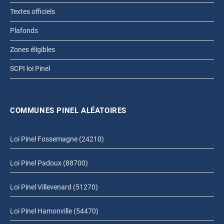
Textes officiels
Plafonds
Zones éligibles
SCPI loi Pinel
COMMUNES PINEL ALÉATOIRES
Loi Pinel Fossemagne (24210)
Loi Pinel Padoux (88700)
Loi Pinel Villevenard (51270)
Loi Pinel Hamonville (54470)