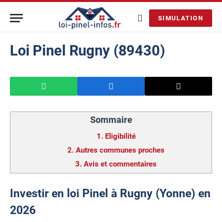
SIMULATION
Loi Pinel Rugny (89430)
Sommaire
1.
Eligibilité
2.
Autres communes proches
3.
Avis et commentaires
Investir en loi Pinel à Rugny (Yonne) en
2026