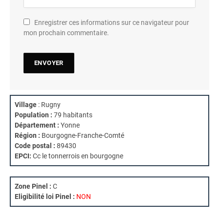
Enregistrer ces informations sur ce navigateur pour
mon prochain commentaire.
Village
: Rugny
Population :
79 habitants
Département :
Yonne
Région :
Bourgogne-Franche-Comté
Code postal :
89430
EPCI:
Cc le tonnerrois en bourgogne
Zone Pinel :
C
Eligibilité loi Pinel :
NON