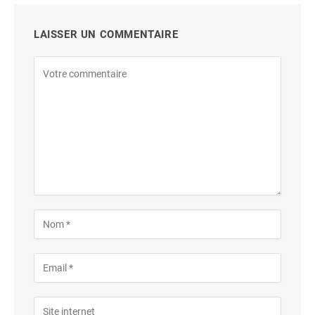
LAISSER UN COMMENTAIRE