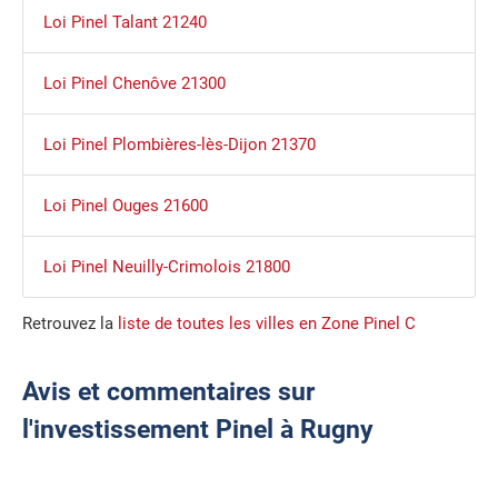
Loi Pinel Talant 21240
Loi Pinel Chenôve 21300
Loi Pinel Plombières-lès-Dijon 21370
Loi Pinel Ouges 21600
Loi Pinel Neuilly-Crimolois 21800
Retrouvez la
liste de toutes les villes en Zone Pinel C
Avis et commentaires sur
l'investissement Pinel à Rugny