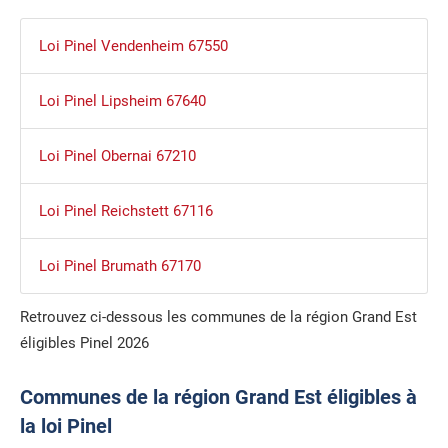
Loi Pinel Vendenheim 67550
Loi Pinel Lipsheim 67640
Loi Pinel Obernai 67210
Loi Pinel Reichstett 67116
Loi Pinel Brumath 67170
Retrouvez ci-dessous les communes de la région Grand Est
éligibles Pinel 2026
Communes de la région Grand Est éligibles à
la loi Pinel