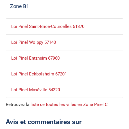
Zone B1
Loi Pinel Saint-Brice-Courcelles 51370
Loi Pinel Woippy 57140
Loi Pinel Entzheim 67960
Loi Pinel Eckbolsheim 67201
Loi Pinel Maxéville 54320
Retrouvez la
liste de toutes les villes en Zone Pinel C
Avis et commentaires sur