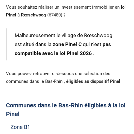
Vous souhaitez réaliser un investissement immobilier en
loi
Pinel
à
Rœschwoog
(67480) ?
Malheureusement le village de Rœschwoog
est situé dans la
zone Pinel C
qui n'est
pas
compatible avec la loi Pinel 2026
.
Vous pouvez retrouver ci-dessous une sélection des
communes dans le Bas-Rhin
, éligibles au dispositif Pinel
Communes dans le Bas-Rhin éligibles à la loi
Pinel
Zone B1