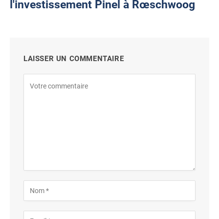
l'investissement Pinel à Rœschwoog
LAISSER UN COMMENTAIRE