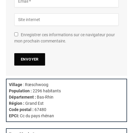
Enregistrer ces informations sur ce navigateur pour
mon prochain commentaire.
Village
: Rœschwoog
Population :
2296 habitants
Département :
Bas-Rhin
Région :
Grand Est
Code postal :
67480
EPCI:
Cc du pays rhénan