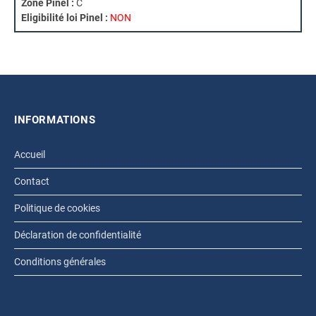
Zone Pinel :
C
Eligibilité loi Pinel :
NON
INFORMATIONS
Accueil
Contact
Politique de cookies
Déclaration de confidentialité
Conditions générales