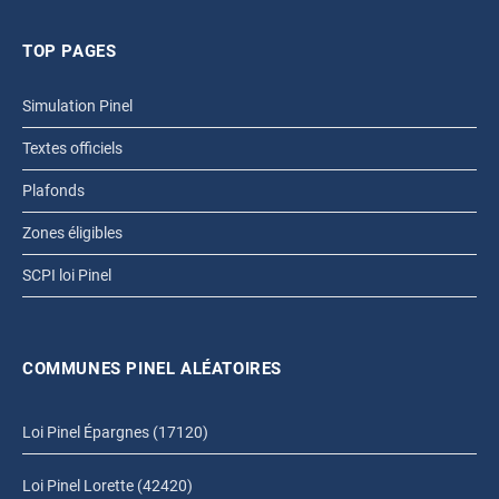
TOP PAGES
Simulation Pinel
Textes officiels
Plafonds
Zones éligibles
SCPI loi Pinel
COMMUNES PINEL ALÉATOIRES
Loi Pinel Épargnes (17120)
Loi Pinel Lorette (42420)