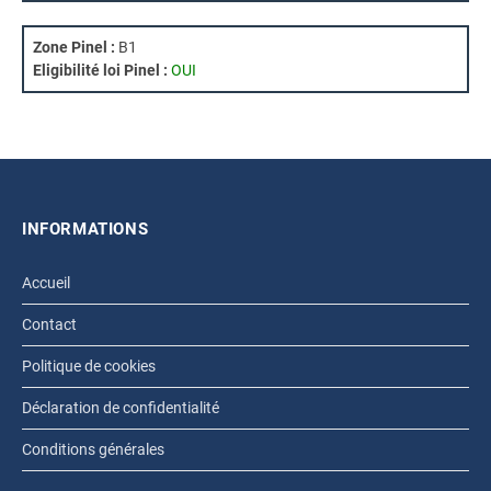
Zone Pinel :
B1
Eligibilité loi Pinel :
OUI
INFORMATIONS
Accueil
Contact
Politique de cookies
Déclaration de confidentialité
Conditions générales