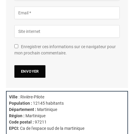
Enregistrer ces informations sur ce navigateur pour
mon prochain commentaire.
Ville
: Rivière-Pilote
Population :
12145 habitants
Département :
Martinique
Région :
Martinique
Code postal :
97211
EPCI:
Ca de l'espace sud de la martinique