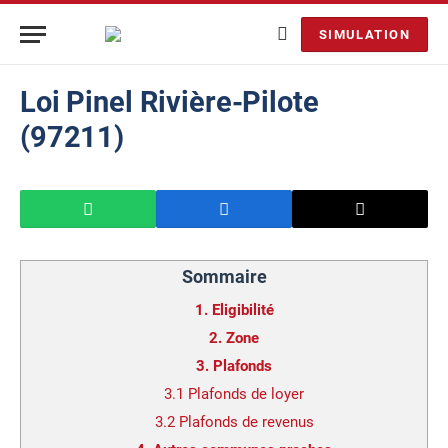
SIMULATION
Loi Pinel Rivière-Pilote
(97211)
Sommaire
1.
Eligibilité
2.
Zone
3.
Plafonds
3.1
Plafonds de loyer
3.2
Plafonds de revenus