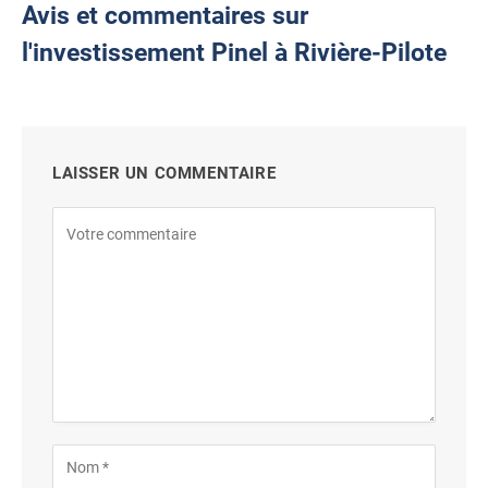
Avis et commentaires sur
l'investissement Pinel à Rivière-Pilote
LAISSER UN COMMENTAIRE