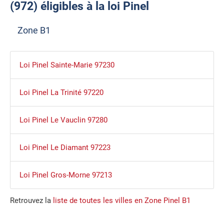
(972) éligibles à la loi Pinel
Zone B1
Loi Pinel Sainte-Marie 97230
Loi Pinel La Trinité 97220
Loi Pinel Le Vauclin 97280
Loi Pinel Le Diamant 97223
Loi Pinel Gros-Morne 97213
Retrouvez la
liste de toutes les villes en Zone Pinel B1