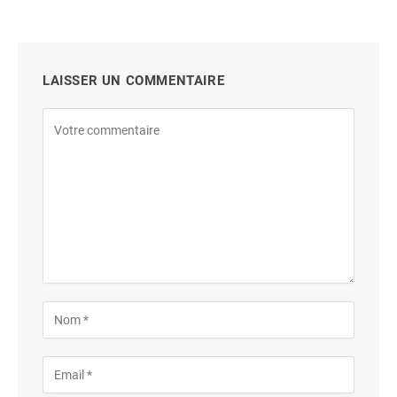
LAISSER UN COMMENTAIRE