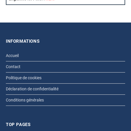
INFORMATIONS
Accueil
Contact
Politique de cookies
Déclaration de confidentialité
Conditions générales
TOP PAGES