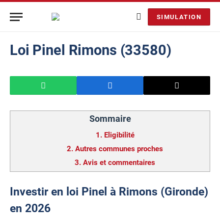
SIMULATION
Loi Pinel Rimons (33580)
Sommaire
1.
Eligibilité
2.
Autres communes proches
3.
Avis et commentaires
Investir en loi Pinel à Rimons (Gironde)
en 2026