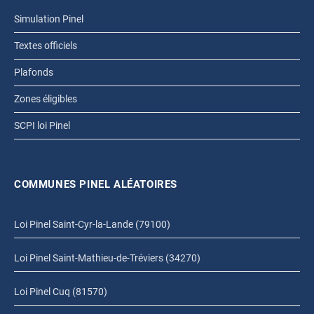
Simulation Pinel
Textes officiels
Plafonds
Zones éligibles
SCPI loi Pinel
COMMUNES PINEL ALÉATOIRES
Loi Pinel Saint-Cyr-la-Lande (79100)
Loi Pinel Saint-Mathieu-de-Tréviers (34270)
Loi Pinel Cuq (81570)