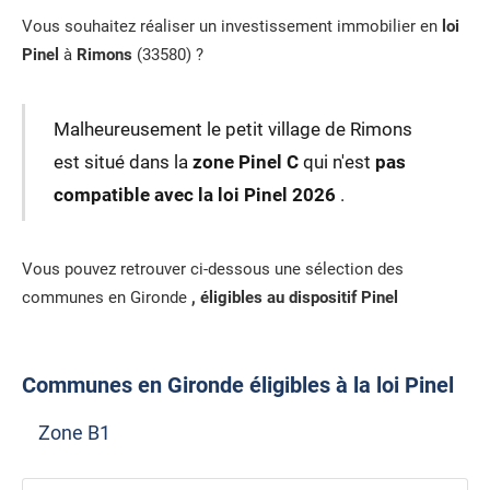
Vous souhaitez réaliser un investissement immobilier en
loi
Pinel
à
Rimons
(33580) ?
Malheureusement le petit village de Rimons
est situé dans la
zone Pinel C
qui n'est
pas
compatible avec la loi Pinel 2026
.
Vous pouvez retrouver ci-dessous une sélection des
communes en Gironde
, éligibles au dispositif Pinel
Communes en Gironde éligibles à la loi Pinel
Zone B1