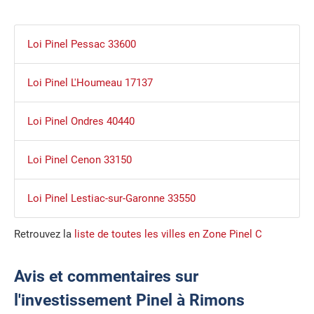
Loi Pinel Pessac 33600
Loi Pinel L'Houmeau 17137
Loi Pinel Ondres 40440
Loi Pinel Cenon 33150
Loi Pinel Lestiac-sur-Garonne 33550
Retrouvez la
liste de toutes les villes en Zone Pinel C
Avis et commentaires sur
l'investissement Pinel à Rimons