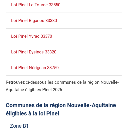
Loi Pinel Le Tourne 33550
Loi Pinel Biganos 33380
Loi Pinel Yvrac 33370
Loi Pinel Eysines 33320
Loi Pinel Nérigean 33750
Retrouvez ci-dessous les communes de la région Nouvelle-
Aquitaine éligibles Pinel 2026
Communes de la région Nouvelle-Aquitaine
éligibles à la loi Pinel
Zone B1