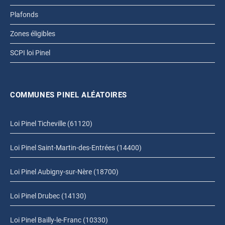
Plafonds
Zones éligibles
SCPI loi Pinel
COMMUNES PINEL ALÉATOIRES
Loi Pinel Ticheville (61120)
Loi Pinel Saint-Martin-des-Entrées (14400)
Loi Pinel Aubigny-sur-Nère (18700)
Loi Pinel Drubec (14130)
Loi Pinel Bailly-le-Franc (10330)