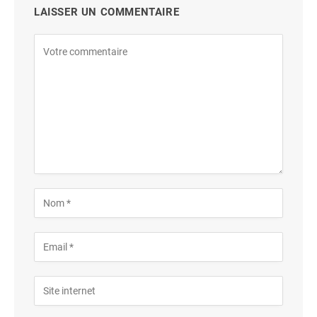
LAISSER UN COMMENTAIRE