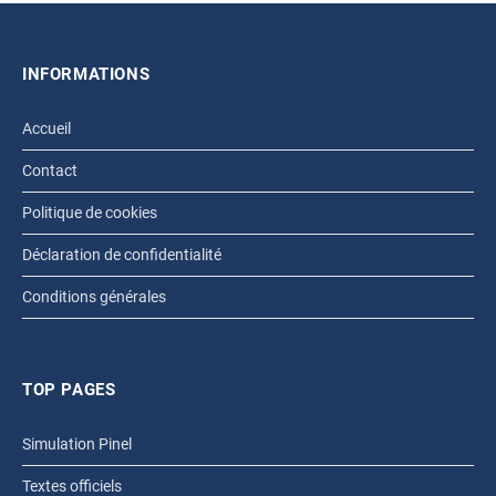
INFORMATIONS
Accueil
Contact
Politique de cookies
Déclaration de confidentialité
Conditions générales
TOP PAGES
Simulation Pinel
Textes officiels