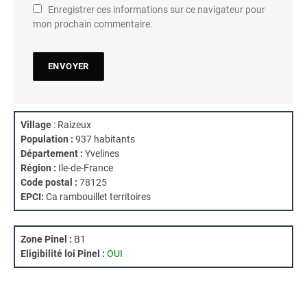
Enregistrer ces informations sur ce navigateur pour
mon prochain commentaire.
Village
: Raizeux
Population :
937 habitants
Département :
Yvelines
Région :
Ile-de-France
Code postal :
78125
EPCI:
Ca rambouillet territoires
Zone Pinel :
B1
Eligibilité loi Pinel :
OUI