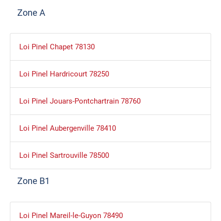
Zone A
Loi Pinel Chapet 78130
Loi Pinel Hardricourt 78250
Loi Pinel Jouars-Pontchartrain 78760
Loi Pinel Aubergenville 78410
Loi Pinel Sartrouville 78500
Zone B1
Loi Pinel Mareil-le-Guyon 78490