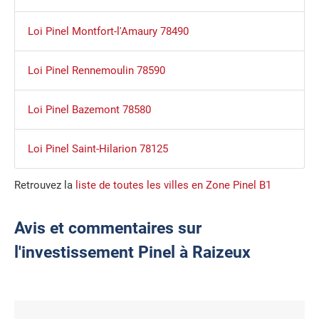
Loi Pinel Montfort-l'Amaury 78490
Loi Pinel Rennemoulin 78590
Loi Pinel Bazemont 78580
Loi Pinel Saint-Hilarion 78125
Retrouvez la
liste de toutes les villes en Zone Pinel B1
Avis et commentaires sur
l'investissement Pinel à Raizeux