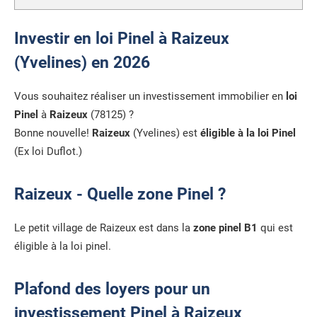
Investir en loi Pinel à Raizeux
(Yvelines) en 2026
Vous souhaitez réaliser un investissement immobilier en
loi
Pinel
à
Raizeux
(78125) ?
Bonne nouvelle!
Raizeux
(Yvelines) est
éligible à la loi Pinel
(Ex loi Duflot.)
Raizeux - Quelle zone Pinel ?
Le petit village de Raizeux est dans la
zone pinel B1
qui est
éligible à la loi pinel.
Plafond des loyers pour un
investissement Pinel à Raizeux