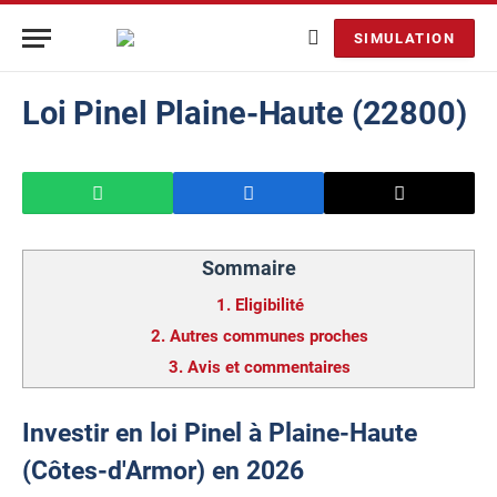
SIMULATION
Loi Pinel Plaine-Haute (22800)
Sommaire
1.
Eligibilité
2.
Autres communes proches
3.
Avis et commentaires
Investir en loi Pinel à Plaine-Haute
(Côtes-d'Armor) en 2026