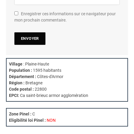
Enregistrer ces informations sur ce navigateur pour
mon prochain commentaire.
Village
: Plaine-Haute
Population :
1595 habitants
Département :
Côtes-d'Armor
Région :
Bretagne
Code postal :
22800
EPCI:
Ca saint-brieuc armor agglomération
Zone Pinel :
C
Eligibilité loi Pinel :
NON