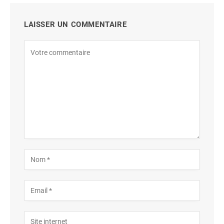
LAISSER UN COMMENTAIRE