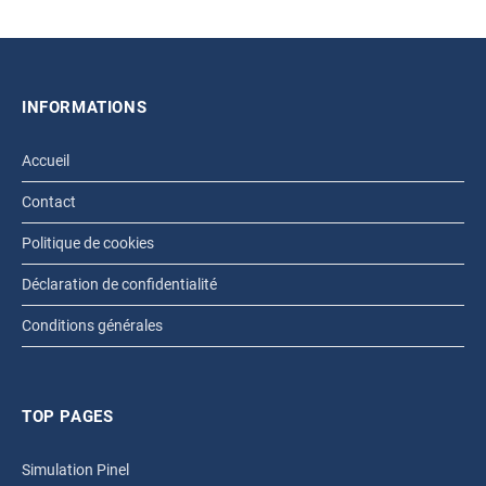
INFORMATIONS
Accueil
Contact
Politique de cookies
Déclaration de confidentialité
Conditions générales
TOP PAGES
Simulation Pinel