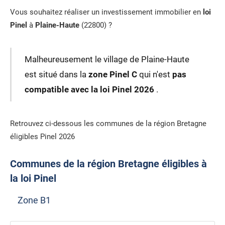
Vous souhaitez réaliser un investissement immobilier en
loi
Pinel
à
Plaine-Haute
(22800) ?
Malheureusement le village de Plaine-Haute
est situé dans la
zone Pinel C
qui n'est
pas
compatible avec la loi Pinel 2026
.
Retrouvez ci-dessous les communes de la région Bretagne
éligibles Pinel 2026
Communes de la région Bretagne éligibles à
la loi Pinel
Zone B1