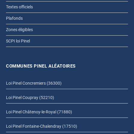
Textes officiels
Plafonds
Zones éligibles
SCPI loi Pinel
COMMUNES PINEL ALÉATOIRES
Loi Pinel Concremiers (36300)
Loi Pinel Coupray (52210)
Loi Pinel Châtenoy-le-Royal (71880)
Loi Pinel Fontaine-Chalendray (17510)