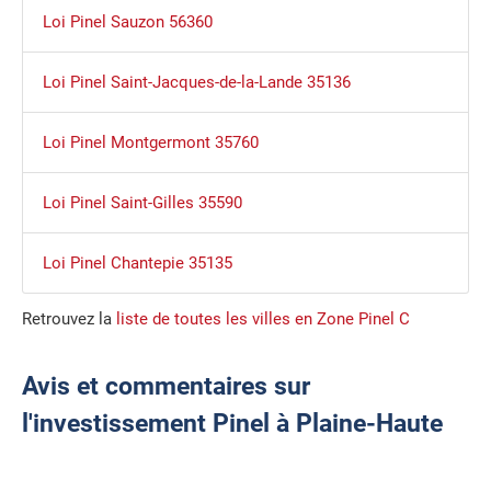
Loi Pinel Sauzon 56360
Loi Pinel Saint-Jacques-de-la-Lande 35136
Loi Pinel Montgermont 35760
Loi Pinel Saint-Gilles 35590
Loi Pinel Chantepie 35135
Retrouvez la
liste de toutes les villes en Zone Pinel C
Avis et commentaires sur
l'investissement Pinel à Plaine-Haute