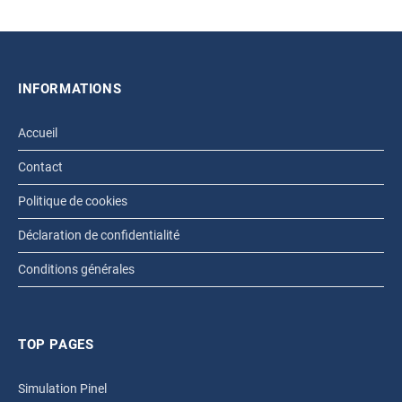
INFORMATIONS
Accueil
Contact
Politique de cookies
Déclaration de confidentialité
Conditions générales
TOP PAGES
Simulation Pinel