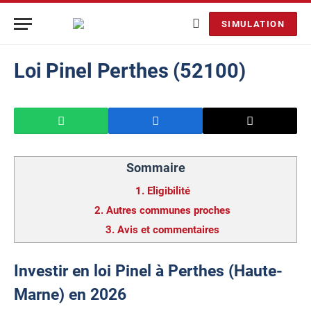
SIMULATION
Loi Pinel Perthes (52100)
Sommaire
1.
Eligibilité
2.
Autres communes proches
3.
Avis et commentaires
Investir en loi Pinel à Perthes (Haute-
Marne) en 2026