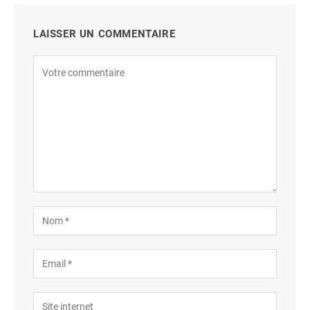
LAISSER UN COMMENTAIRE