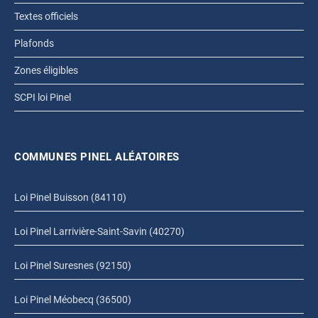
Textes officiels
Plafonds
Zones éligibles
SCPI loi Pinel
COMMUNES PINEL ALÉATOIRES
Loi Pinel Buisson (84110)
Loi Pinel Larrivière-Saint-Savin (40270)
Loi Pinel Suresnes (92150)
Loi Pinel Méobecq (36500)