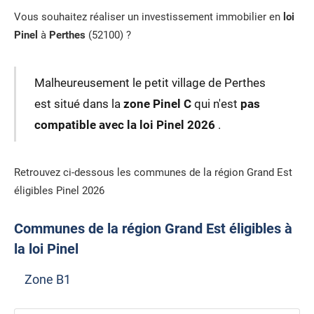
Vous souhaitez réaliser un investissement immobilier en
loi
Pinel
à
Perthes
(52100) ?
Malheureusement le petit village de Perthes
est situé dans la
zone Pinel C
qui n'est
pas
compatible avec la loi Pinel 2026
.
Retrouvez ci-dessous les communes de la région Grand Est
éligibles Pinel 2026
Communes de la région Grand Est éligibles à
la loi Pinel
Zone B1