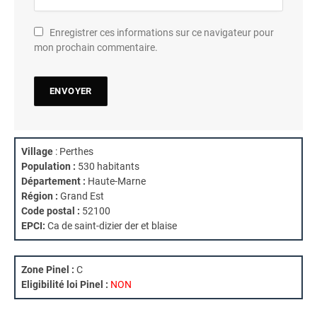
Enregistrer ces informations sur ce navigateur pour
mon prochain commentaire.
Village
: Perthes
Population :
530 habitants
Département :
Haute-Marne
Région :
Grand Est
Code postal :
52100
EPCI:
Ca de saint-dizier der et blaise
Zone Pinel :
C
Eligibilité loi Pinel :
NON