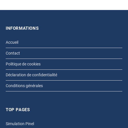
INFORMATIONS
Accueil
Contact
Politique de cookies
Déclaration de confidentialité
Conditions générales
TOP PAGES
Simulation Pinel