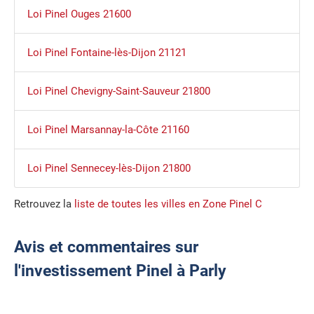
Loi Pinel Ouges 21600
Loi Pinel Fontaine-lès-Dijon 21121
Loi Pinel Chevigny-Saint-Sauveur 21800
Loi Pinel Marsannay-la-Côte 21160
Loi Pinel Sennecey-lès-Dijon 21800
Retrouvez la
liste de toutes les villes en Zone Pinel C
Avis et commentaires sur
l'investissement Pinel à Parly