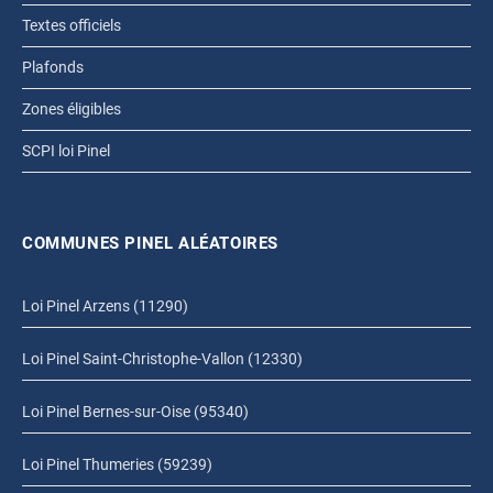
Textes officiels
Plafonds
Zones éligibles
SCPI loi Pinel
COMMUNES PINEL ALÉATOIRES
Loi Pinel Arzens (11290)
Loi Pinel Saint-Christophe-Vallon (12330)
Loi Pinel Bernes-sur-Oise (95340)
Loi Pinel Thumeries (59239)