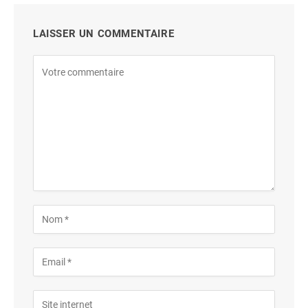
LAISSER UN COMMENTAIRE