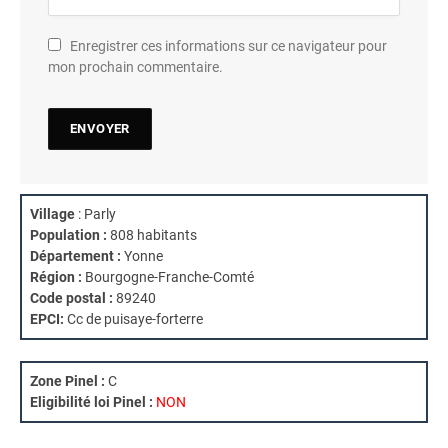
Enregistrer ces informations sur ce navigateur pour
mon prochain commentaire.
Village
: Parly
Population :
808 habitants
Département :
Yonne
Région :
Bourgogne-Franche-Comté
Code postal :
89240
EPCI:
Cc de puisaye-forterre
Zone Pinel :
C
Eligibilité loi Pinel :
NON