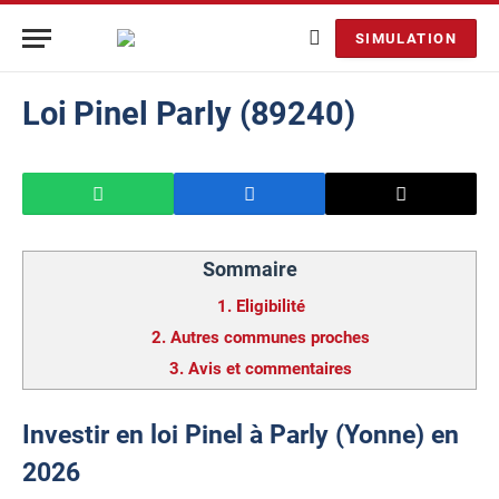
SIMULATION
Loi Pinel Parly (89240)
Sommaire
1.
Eligibilité
2.
Autres communes proches
3.
Avis et commentaires
Investir en loi Pinel à Parly (Yonne) en
2026