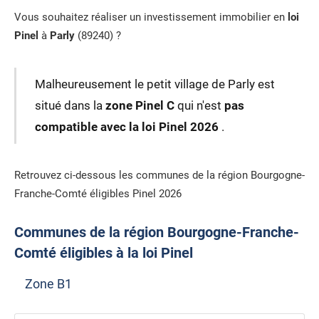
Vous souhaitez réaliser un investissement immobilier en
loi
Pinel
à
Parly
(89240) ?
Malheureusement le petit village de Parly est
situé dans la
zone Pinel C
qui n'est
pas
compatible avec la loi Pinel 2026
.
Retrouvez ci-dessous les communes de la région Bourgogne-
Franche-Comté éligibles Pinel 2026
Communes de la région Bourgogne-Franche-
Comté éligibles à la loi Pinel
Zone B1