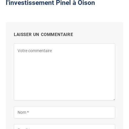
l'investissement Pinel à Oison
LAISSER UN COMMENTAIRE