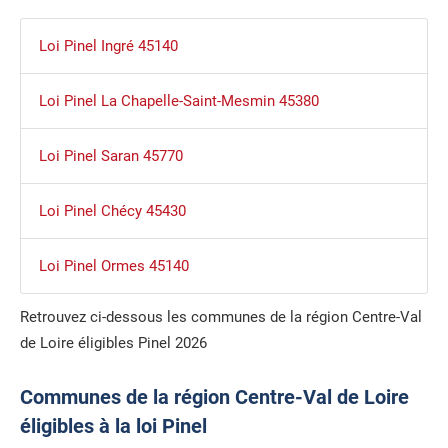
Loi Pinel Ingré 45140
Loi Pinel La Chapelle-Saint-Mesmin 45380
Loi Pinel Saran 45770
Loi Pinel Chécy 45430
Loi Pinel Ormes 45140
Retrouvez ci-dessous les communes de la région Centre-Val
de Loire éligibles Pinel 2026
Communes de la région Centre-Val de Loire
éligibles à la loi Pinel