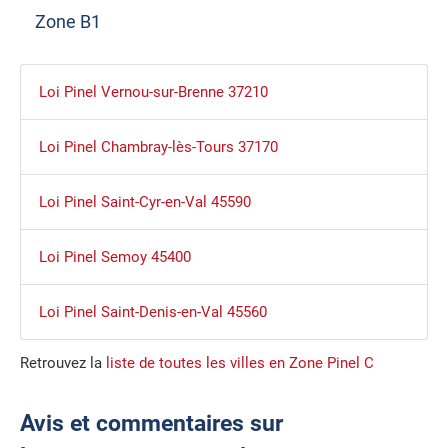
Zone B1
Loi Pinel Vernou-sur-Brenne 37210
Loi Pinel Chambray-lès-Tours 37170
Loi Pinel Saint-Cyr-en-Val 45590
Loi Pinel Semoy 45400
Loi Pinel Saint-Denis-en-Val 45560
Retrouvez la
liste de toutes les villes en Zone Pinel C
Avis et commentaires sur