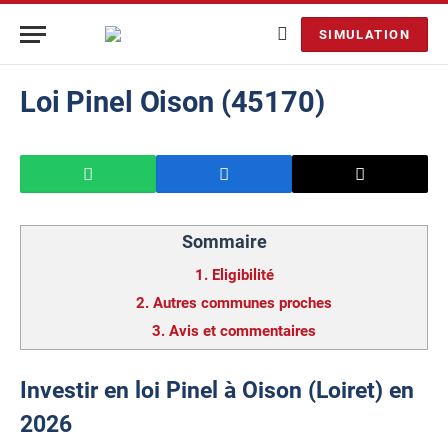
SIMULATION
Loi Pinel Oison (45170)
Sommaire
1.
Eligibilité
2.
Autres communes proches
3.
Avis et commentaires
Investir en loi Pinel à Oison (Loiret) en
2026