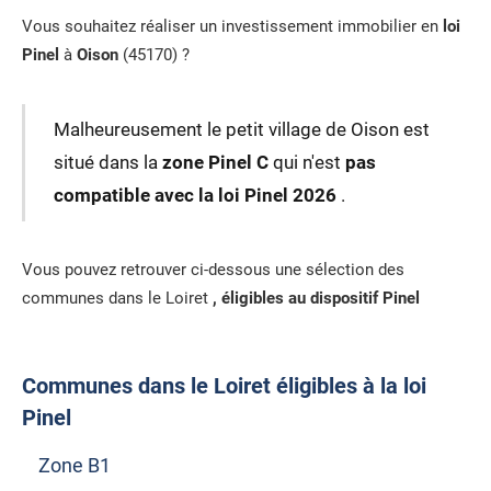
Vous souhaitez réaliser un investissement immobilier en
loi
Pinel
à
Oison
(45170) ?
Malheureusement le petit village de Oison est
situé dans la
zone Pinel C
qui n'est
pas
compatible avec la loi Pinel 2026
.
Vous pouvez retrouver ci-dessous une sélection des
communes dans le Loiret
, éligibles au dispositif Pinel
Communes dans le Loiret éligibles à la loi
Pinel
Zone B1