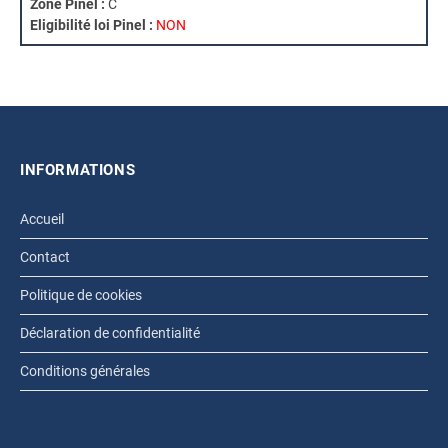
Zone Pinel :
C
Eligibilité loi Pinel :
NON
INFORMATIONS
Accueil
Contact
Politique de cookies
Déclaration de confidentialité
Conditions générales