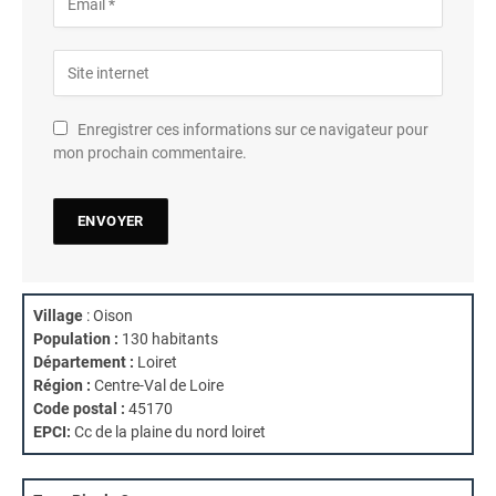
Enregistrer ces informations sur ce navigateur pour
mon prochain commentaire.
Village
: Oison
Population :
130 habitants
Département :
Loiret
Région :
Centre-Val de Loire
Code postal :
45170
EPCI:
Cc de la plaine du nord loiret