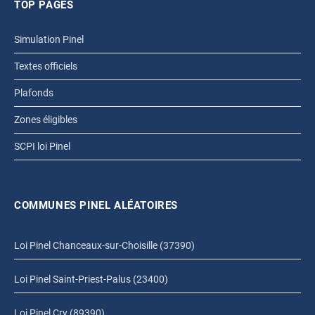
TOP PAGES
Simulation Pinel
Textes officiels
Plafonds
Zones éligibles
SCPI loi Pinel
COMMUNES PINEL ALÉATOIRES
Loi Pinel Chanceaux-sur-Choisille (37390)
Loi Pinel Saint-Priest-Palus (23400)
Loi Pinel Cry (89390)