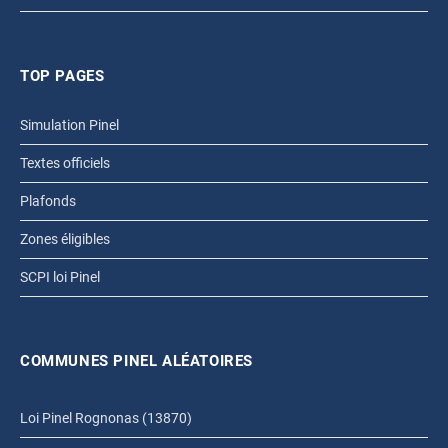
TOP PAGES
Simulation Pinel
Textes officiels
Plafonds
Zones éligibles
SCPI loi Pinel
COMMUNES PINEL ALÉATOIRES
Loi Pinel Rognonas (13870)