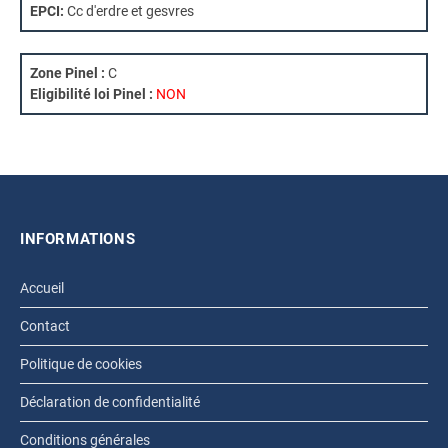
EPCI:
Cc d'erdre et gesvres
Zone Pinel :
C
Eligibilité loi Pinel :
NON
INFORMATIONS
Accueil
Contact
Politique de cookies
Déclaration de confidentialité
Conditions générales