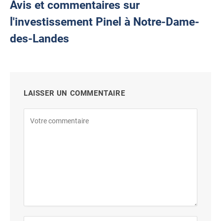
Avis et commentaires sur
l'investissement Pinel à Notre-Dame-
des-Landes
LAISSER UN COMMENTAIRE