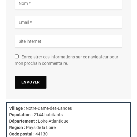
Enregistrer ces informations sur ce navigateur pour
mon prochain commentaire.
Village
: Notre-Dame-des-Landes
Population :
2144 habitants
Département :
Loire-Atlantique
Région :
Pays de la Loire
Code postal :
44130