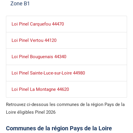
Zone B1
Loi Pinel Carquefou 44470
Loi Pinel Vertou 44120
Loi Pinel Bouguenais 44340
Loi Pinel Sainte-Luce-sur-Loire 44980
Loi Pinel La Montagne 44620
Retrouvez ci-dessous les communes de la région Pays de la
Loire éligibles Pinel 2026
Communes de la région Pays de la Loire