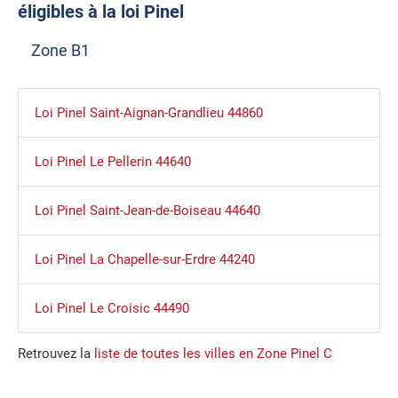
éligibles à la loi Pinel
Zone B1
Loi Pinel Saint-Aignan-Grandlieu 44860
Loi Pinel Le Pellerin 44640
Loi Pinel Saint-Jean-de-Boiseau 44640
Loi Pinel La Chapelle-sur-Erdre 44240
Loi Pinel Le Croisic 44490
Retrouvez la
liste de toutes les villes en Zone Pinel C