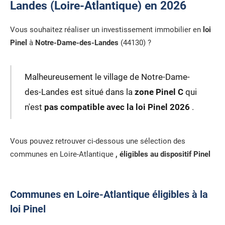
Landes (Loire-Atlantique) en 2026
Vous souhaitez réaliser un investissement immobilier en
loi
Pinel
à
Notre-Dame-des-Landes
(44130) ?
Malheureusement le village de Notre-Dame-
des-Landes est situé dans la
zone Pinel C
qui
n'est
pas compatible avec la loi Pinel 2026
.
Vous pouvez retrouver ci-dessous une sélection des
communes en Loire-Atlantique
, éligibles au dispositif Pinel
Communes en Loire-Atlantique éligibles à la
loi Pinel