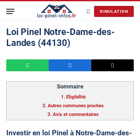
SIMULATION
Loi Pinel Notre-Dame-des-
Landes (44130)
Sommaire
1.
Eligibilité
2.
Autres communes proches
3.
Avis et commentaires
Investir en loi Pinel à Notre-Dame-des-