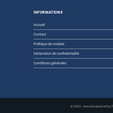
INFORMATIONS
Accueil
Contact
Politique de cookies
Déclaration de confidentialité
Conditions générales
© 2023 - www.loi-pinel-infos.f