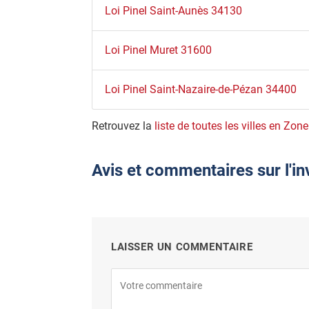
Loi Pinel Saint-Aunès 34130
Loi Pinel Muret 31600
Loi Pinel Saint-Nazaire-de-Pézan 34400
Retrouvez la
liste de toutes les villes en Zone
Avis et commentaires sur l'i
LAISSER UN COMMENTAIRE