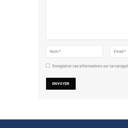
Enregistrer ces informations sur ce navig