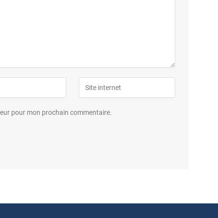
ateur pour mon prochain commentaire.