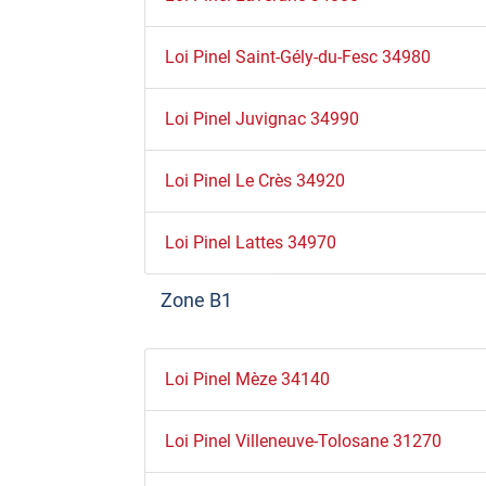
Loi Pinel Saint-Gély-du-Fesc 34980
Loi Pinel Juvignac 34990
Loi Pinel Le Crès 34920
Loi Pinel Lattes 34970
Zone B1
Loi Pinel Mèze 34140
Loi Pinel Villeneuve-Tolosane 31270