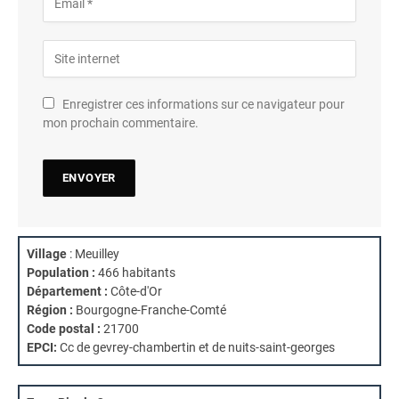
Enregistrer ces informations sur ce navigateur pour
mon prochain commentaire.
Village
: Meuilley
Population :
466 habitants
Département :
Côte-d'Or
Région :
Bourgogne-Franche-Comté
Code postal :
21700
EPCI:
Cc de gevrey-chambertin et de nuits-saint-georges