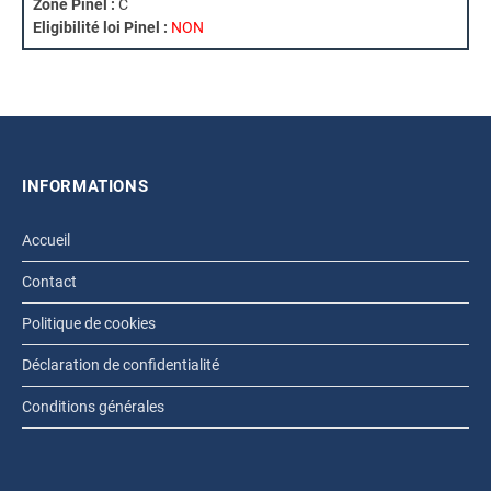
Zone Pinel :
C
Eligibilité loi Pinel :
NON
INFORMATIONS
Accueil
Contact
Politique de cookies
Déclaration de confidentialité
Conditions générales