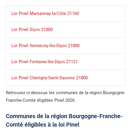
Loi Pinel Marsannay-la-Côte 21160
Loi Pinel Dijon 21000
Loi Pinel Sennecey-lès-Dijon 21800
Loi Pinel Fontaine-lès-Dijon 21121
Loi Pinel Chevigny-Saint-Sauveur 21800
Retrouvez ci-dessous les communes de la région Bourgogne-
Franche-Comté éligibles Pinel 2026
Communes de la région Bourgogne-Franche-
Comté éligibles à la loi Pinel