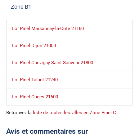
Zone B1
Loi Pinel Marsannay-la-Côte 21160
Loi Pinel Dijon 21000
Loi Pinel Chevigny-Saint-Sauveur 21800
Loi Pinel Talant 21240
Loi Pinel Ouges 21600
Retrouvez la
liste de toutes les villes en Zone Pinel C
Avis et commentaires sur