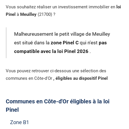
Vous souhaitez réaliser un investissement immobilier en
loi
Pinel
à
Meuilley
(21700) ?
Malheureusement le petit village de Meuilley
est situé dans la
zone Pinel C
qui n'est
pas
compatible avec la loi Pinel 2026
.
Vous pouvez retrouver ci-dessous une sélection des
communes en Côte-d'Or
, éligibles au dispositif Pinel
Communes en Côte-d'Or éligibles à la loi
Pinel
Zone B1