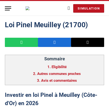
SIMULATION
Loi Pinel Meuilley (21700)
Sommaire
1.
Eligibilité
2.
Autres communes proches
3.
Avis et commentaires
Investir en loi Pinel à Meuilley (Côte-
d'Or) en 2026