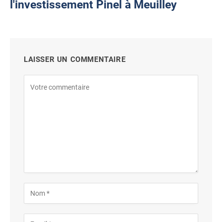
l'investissement Pinel à Meuilley
LAISSER UN COMMENTAIRE