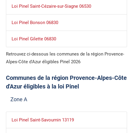
Loi Pinel Saint-Cézaire-sur-Siagne 06530
Loi Pinel Bonson 06830
Loi Pinel Gilette 06830
Retrouvez ci-dessous les communes de la région Provence-
Alpes-Côte d'Azur éligibles Pinel 2026
Communes de la région Provence-Alpes-Côte
d'Azur éligibles à la loi Pinel
Zone A
Loi Pinel Saint-Savournin 13119