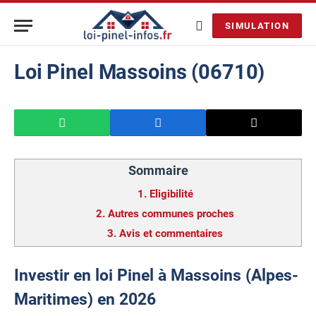
SIMULATION
Loi Pinel Massoins (06710)
Sommaire
1.
Eligibilité
2.
Autres communes proches
3.
Avis et commentaires
Investir en loi Pinel à Massoins (Alpes-
Maritimes) en 2026