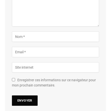
Enregistrer ces informations sur ce navigateur pour
mon prochain commentaire.