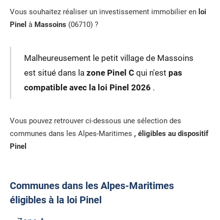
Vous souhaitez réaliser un investissement immobilier en
loi
Pinel
à
Massoins
(06710) ?
Malheureusement le petit village de Massoins
est situé dans la
zone Pinel C
qui n'est
pas
compatible avec la loi Pinel 2026
.
Vous pouvez retrouver ci-dessous une sélection des
communes dans les Alpes-Maritimes
, éligibles au dispositif
Pinel
Communes dans les Alpes-Maritimes
éligibles à la loi Pinel