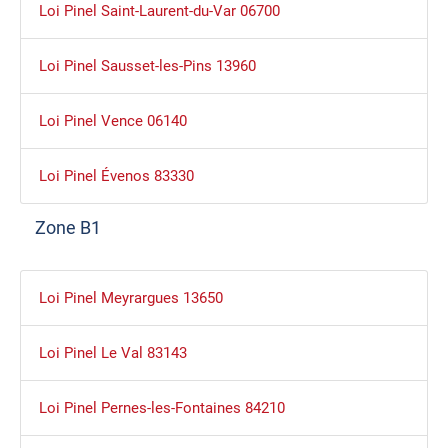
Loi Pinel Saint-Laurent-du-Var 06700
Loi Pinel Sausset-les-Pins 13960
Loi Pinel Vence 06140
Loi Pinel Évenos 83330
Zone B1
Loi Pinel Meyrargues 13650
Loi Pinel Le Val 83143
Loi Pinel Pernes-les-Fontaines 84210