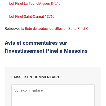
Loi Pinel La Tour-d'Aigues 84240
Loi Pinel Saint-Cannat 13760
Retrouvez la
liste de toutes les villes en Zone Pinel C
Avis et commentaires sur
l'investissement Pinel à Massoins
LAISSER UN COMMENTAIRE