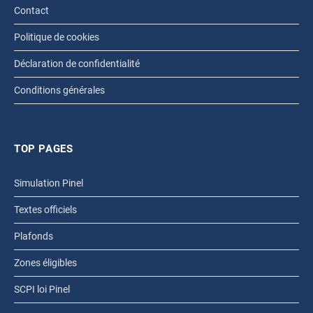
Contact
Politique de cookies
Déclaration de confidentialité
Conditions générales
TOP PAGES
Simulation Pinel
Textes officiels
Plafonds
Zones éligibles
SCPI loi Pinel