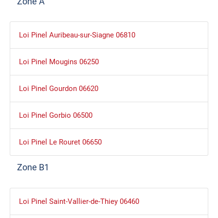
Zone A
Loi Pinel Auribeau-sur-Siagne 06810
Loi Pinel Mougins 06250
Loi Pinel Gourdon 06620
Loi Pinel Gorbio 06500
Loi Pinel Le Rouret 06650
Zone B1
Loi Pinel Saint-Vallier-de-Thiey 06460