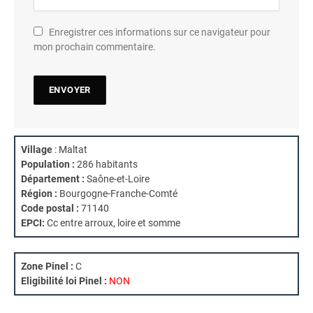
Enregistrer ces informations sur ce navigateur pour
mon prochain commentaire.
Village
: Maltat
Population :
286 habitants
Département :
Saône-et-Loire
Région :
Bourgogne-Franche-Comté
Code postal :
71140
EPCI:
Cc entre arroux, loire et somme
Zone Pinel :
C
Eligibilité loi Pinel :
NON