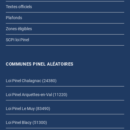
Textes officiels
Plafonds
Zones éligibles
SCPI loi Pinel
COMMUNES PINEL ALÉATOIRES
Loi Pinel Chalagnac (24380)
Loi Pinel Arquettes-en-Val (11220)
Loi Pinel Le Muy (83490)
Loi Pinel Blacy (51300)