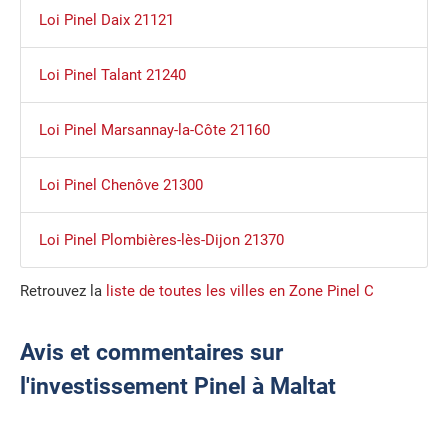
Loi Pinel Daix 21121
Loi Pinel Talant 21240
Loi Pinel Marsannay-la-Côte 21160
Loi Pinel Chenôve 21300
Loi Pinel Plombières-lès-Dijon 21370
Retrouvez la
liste de toutes les villes en Zone Pinel C
Avis et commentaires sur
l'investissement Pinel à Maltat