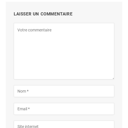
LAISSER UN COMMENTAIRE