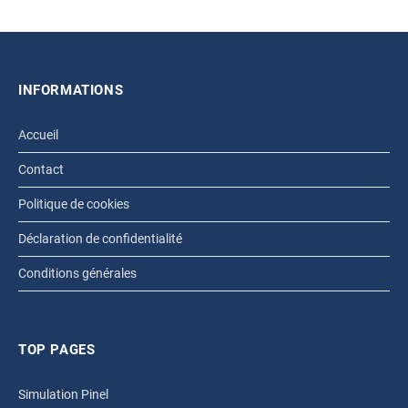
INFORMATIONS
Accueil
Contact
Politique de cookies
Déclaration de confidentialité
Conditions générales
TOP PAGES
Simulation Pinel