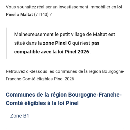
Vous souhaitez réaliser un investissement immobilier en
loi
Pinel
à
Maltat
(71140) ?
Malheureusement le petit village de Maltat est
situé dans la
zone Pinel C
qui n'est
pas
compatible avec la loi Pinel 2026
.
Retrouvez ci-dessous les communes de la région Bourgogne-
Franche-Comté éligibles Pinel 2026
Communes de la région Bourgogne-Franche-
Comté éligibles à la loi Pinel
Zone B1