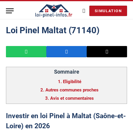
SIMULATION
Loi Pinel Maltat (71140)
Sommaire
1.
Eligibilité
2.
Autres communes proches
3.
Avis et commentaires
Investir en loi Pinel à Maltat (Saône-et-
Loire) en 2026