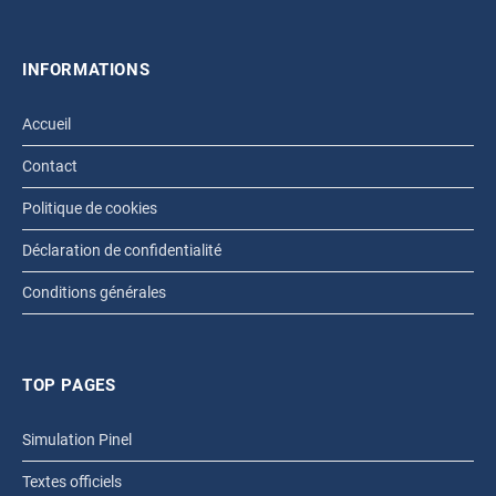
INFORMATIONS
Accueil
Contact
Politique de cookies
Déclaration de confidentialité
Conditions générales
TOP PAGES
Simulation Pinel
Textes officiels