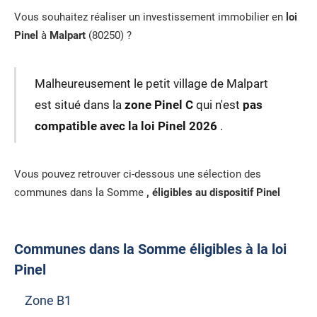
Vous souhaitez réaliser un investissement immobilier en
loi
Pinel
à
Malpart
(80250) ?
Malheureusement le petit village de Malpart
est situé dans la
zone Pinel C
qui n'est
pas
compatible avec la loi Pinel 2026
.
Vous pouvez retrouver ci-dessous une sélection des
communes dans la Somme
, éligibles au dispositif Pinel
Communes dans la Somme éligibles à la loi
Pinel
Zone B1