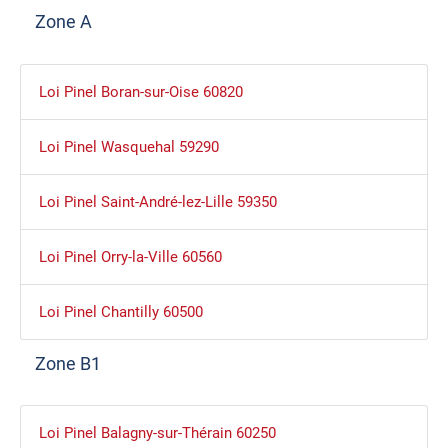
Zone A
Loi Pinel Boran-sur-Oise 60820
Loi Pinel Wasquehal 59290
Loi Pinel Saint-André-lez-Lille 59350
Loi Pinel Orry-la-Ville 60560
Loi Pinel Chantilly 60500
Zone B1
Loi Pinel Balagny-sur-Thérain 60250