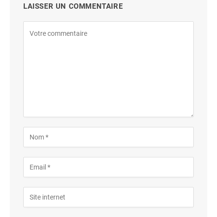
LAISSER UN COMMENTAIRE