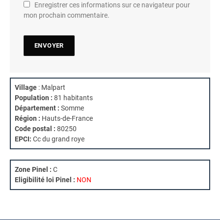
Enregistrer ces informations sur ce navigateur pour
mon prochain commentaire.
Village
: Malpart
Population :
81 habitants
Département :
Somme
Région :
Hauts-de-France
Code postal :
80250
EPCI:
Cc du grand roye
Zone Pinel :
C
Eligibilité loi Pinel :
NON