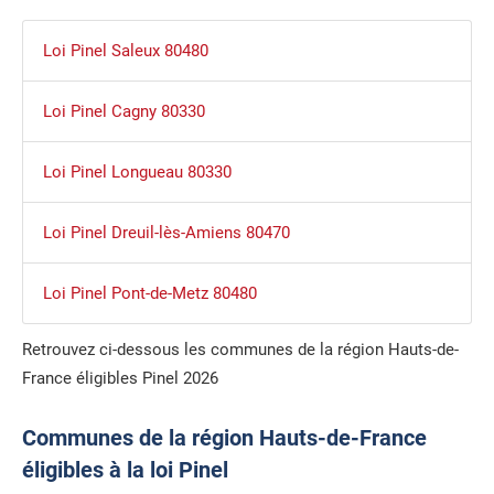
Loi Pinel Saleux 80480
Loi Pinel Cagny 80330
Loi Pinel Longueau 80330
Loi Pinel Dreuil-lès-Amiens 80470
Loi Pinel Pont-de-Metz 80480
Retrouvez ci-dessous les communes de la région Hauts-de-
France éligibles Pinel 2026
Communes de la région Hauts-de-France
éligibles à la loi Pinel