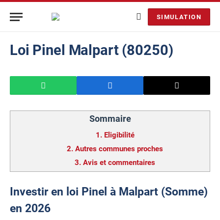
SIMULATION
Loi Pinel Malpart (80250)
Sommaire
1.
Eligibilité
2.
Autres communes proches
3.
Avis et commentaires
Investir en loi Pinel à Malpart (Somme)
en 2026