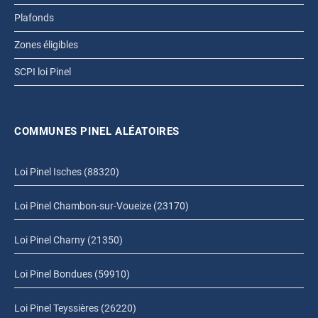
Plafonds
Zones éligibles
SCPI loi Pinel
COMMUNES PINEL ALÉATOIRES
Loi Pinel Isches (88320)
Loi Pinel Chambon-sur-Voueize (23170)
Loi Pinel Charny (21350)
Loi Pinel Bondues (59910)
Loi Pinel Teyssières (26220)