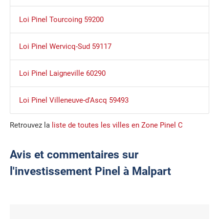
Loi Pinel Tourcoing 59200
Loi Pinel Wervicq-Sud 59117
Loi Pinel Laigneville 60290
Loi Pinel Villeneuve-d'Ascq 59493
Retrouvez la
liste de toutes les villes en Zone Pinel C
Avis et commentaires sur
l'investissement Pinel à Malpart