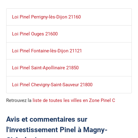
Loi Pinel Perrigny-lès-Dijon 21160
Loi Pinel Ouges 21600
Loi Pinel Fontaine-lès-Dijon 21121
Loi Pinel Saint-Apollinaire 21850
Loi Pinel Chevigny-Saint-Sauveur 21800
Retrouvez la
liste de toutes les villes en Zone Pinel C
Avis et commentaires sur
l'investissement Pinel à Magny-