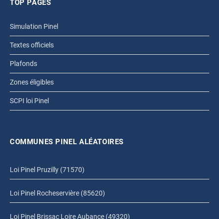
TOP PAGES
Simulation Pinel
Textes officiels
Plafonds
Zones éligibles
SCPI loi Pinel
COMMUNES PINEL ALÉATOIRES
Loi Pinel Pruzilly (71570)
Loi Pinel Rocheservière (85620)
Loi Pinel Brissac Loire Aubance (49320)