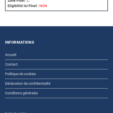
Zone Pinel :
C
Eligibilité loi Pinel :
NON
INFORMATIONS
Accueil
Contact
Politique de cookies
Déclaration de confidentialité
Conditions générales