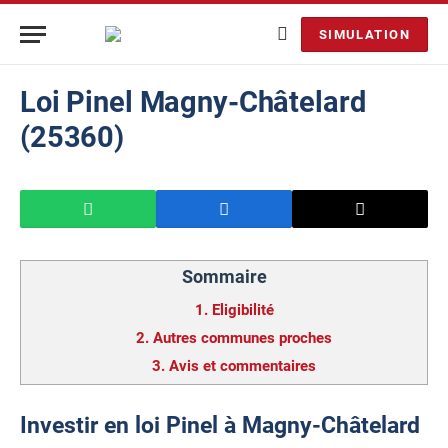
SIMULATION
Loi Pinel Magny-Châtelard
(25360)
Sommaire
1.
Eligibilité
2.
Autres communes proches
3.
Avis et commentaires
Investir en loi Pinel à Magny-Châtelard