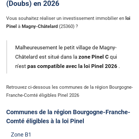
(Doubs) en 2026
Vous souhaitez réaliser un investissement immobilier en
loi
Pinel
à
Magny-Châtelard
(25360) ?
Malheureusement le petit village de Magny-
Châtelard est situé dans la
zone Pinel C
qui
n'est
pas compatible avec la loi Pinel 2026
.
Retrouvez ci-dessous les communes de la région Bourgogne-
Franche-Comté éligibles Pinel 2026
Communes de la région Bourgogne-Franche-
Comté éligibles à la loi Pinel
Zone B1