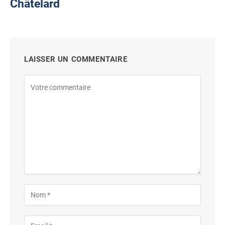
Châtelard
LAISSER UN COMMENTAIRE