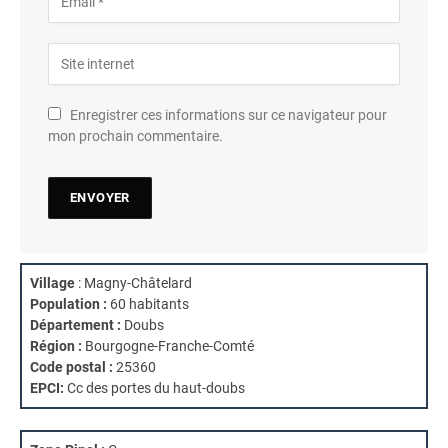
Enregistrer ces informations sur ce navigateur pour
mon prochain commentaire.
Village
: Magny-Châtelard
Population :
60 habitants
Département :
Doubs
Région :
Bourgogne-Franche-Comté
Code postal :
25360
EPCI:
Cc des portes du haut-doubs