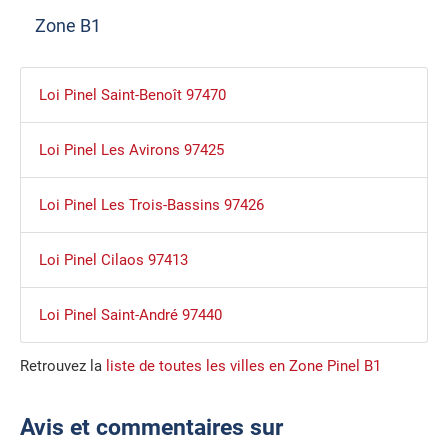
Zone B1
Loi Pinel Saint-Benoît 97470
Loi Pinel Les Avirons 97425
Loi Pinel Les Trois-Bassins 97426
Loi Pinel Cilaos 97413
Loi Pinel Saint-André 97440
Retrouvez la
liste de toutes les villes en Zone Pinel B1
Avis et commentaires sur