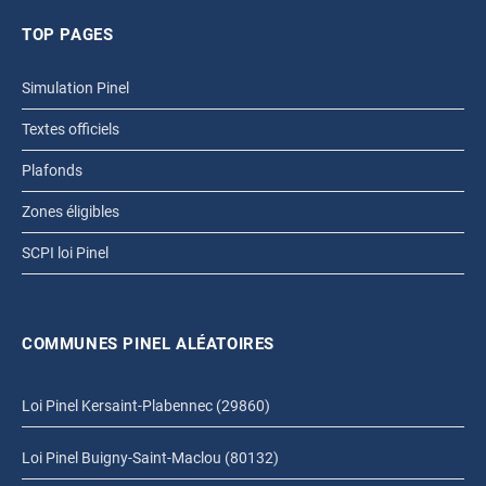
TOP PAGES
Simulation Pinel
Textes officiels
Plafonds
Zones éligibles
SCPI loi Pinel
COMMUNES PINEL ALÉATOIRES
Loi Pinel Kersaint-Plabennec (29860)
Loi Pinel Buigny-Saint-Maclou (80132)