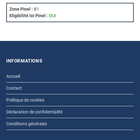
Zone Pinel :
B1
Eligibilité loi Pinel :
OUI
INFORMATIONS
Accueil
Contact
Politique de cookies
Déclaration de confidentialité
Conditions générales