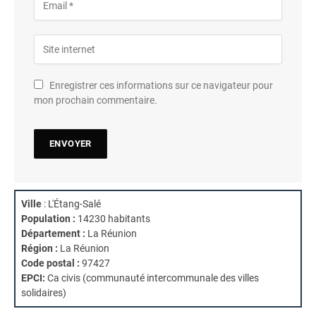
Enregistrer ces informations sur ce navigateur pour
mon prochain commentaire.
Ville
: L'Étang-Salé
Population :
14230 habitants
Département :
La Réunion
Région :
La Réunion
Code postal :
97427
EPCI:
Ca civis (communauté intercommunale des villes
solidaires)