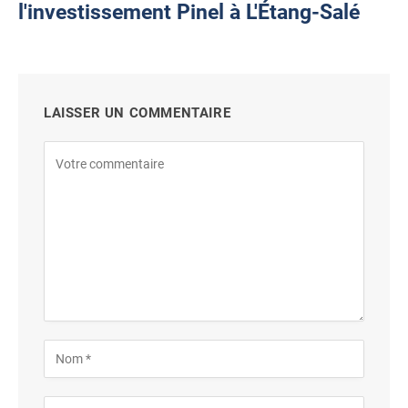
l'investissement Pinel à L'Étang-Salé
LAISSER UN COMMENTAIRE