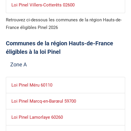
Loi Pinel Villers-Cotterêts 02600
Retrouvez ci-dessous les communes de la région Hauts-de-
France éligibles Pinel 2026
Communes de la région Hauts-de-France
éligibles à la loi Pinel
Zone A
Loi Pinel Méru 60110
Loi Pinel Marcq-en-Barœul 59700
Loi Pinel Lamorlaye 60260