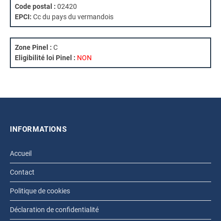
Code postal :
02420
EPCI:
Cc du pays du vermandois
Zone Pinel :
C
Eligibilité loi Pinel :
NON
INFORMATIONS
Accueil
Contact
Politique de cookies
Déclaration de confidentialité