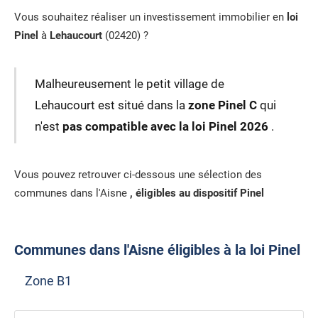
Vous souhaitez réaliser un investissement immobilier en
loi
Pinel
à
Lehaucourt
(02420) ?
Malheureusement le petit village de
Lehaucourt est situé dans la
zone Pinel C
qui
n'est
pas compatible avec la loi Pinel 2026
.
Vous pouvez retrouver ci-dessous une sélection des
communes dans l'Aisne
, éligibles au dispositif Pinel
Communes dans l'Aisne éligibles à la loi Pinel
Zone B1