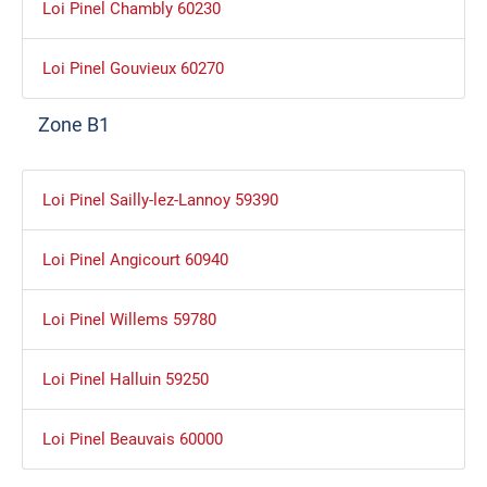
Loi Pinel Chambly 60230
Loi Pinel Gouvieux 60270
Zone B1
Loi Pinel Sailly-lez-Lannoy 59390
Loi Pinel Angicourt 60940
Loi Pinel Willems 59780
Loi Pinel Halluin 59250
Loi Pinel Beauvais 60000