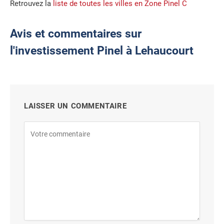
Retrouvez la
liste de toutes les villes en Zone Pinel C
Avis et commentaires sur
l'investissement Pinel à Lehaucourt
LAISSER UN COMMENTAIRE