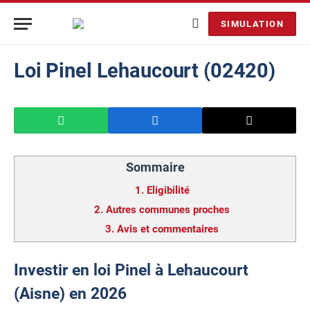
SIMULATION
Loi Pinel Lehaucourt (02420)
Sommaire
1.
Eligibilité
2.
Autres communes proches
3.
Avis et commentaires
Investir en loi Pinel à Lehaucourt
(Aisne) en 2026