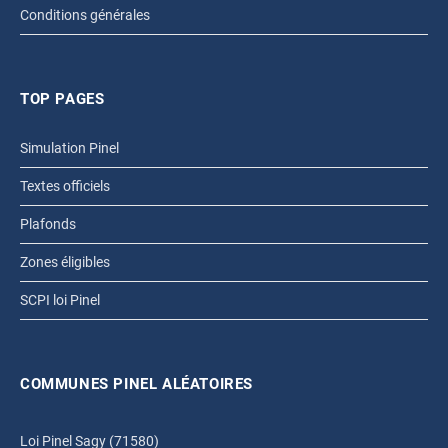
Conditions générales
TOP PAGES
Simulation Pinel
Textes officiels
Plafonds
Zones éligibles
SCPI loi Pinel
COMMUNES PINEL ALÉATOIRES
Loi Pinel Sagy (71580)