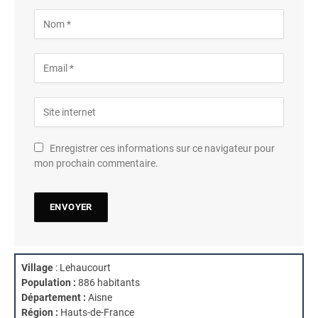
Enregistrer ces informations sur ce navigateur pour
mon prochain commentaire.
Village
: Lehaucourt
Population :
886 habitants
Département :
Aisne
Région :
Hauts-de-France