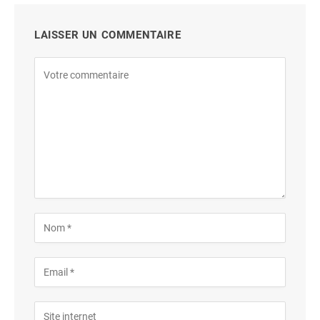
LAISSER UN COMMENTAIRE