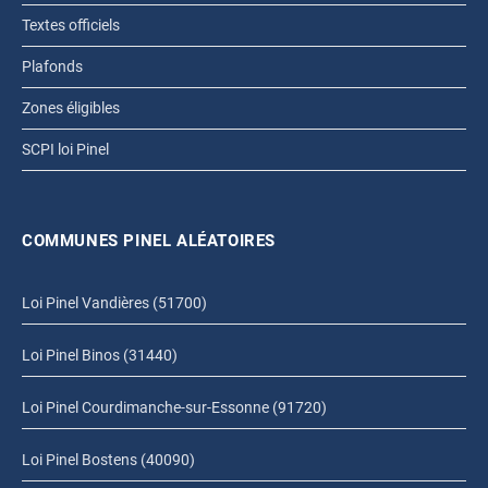
Textes officiels
Plafonds
Zones éligibles
SCPI loi Pinel
COMMUNES PINEL ALÉATOIRES
Loi Pinel Vandières (51700)
Loi Pinel Binos (31440)
Loi Pinel Courdimanche-sur-Essonne (91720)
Loi Pinel Bostens (40090)