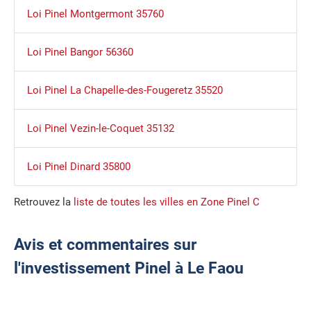
Loi Pinel Montgermont 35760
Loi Pinel Bangor 56360
Loi Pinel La Chapelle-des-Fougeretz 35520
Loi Pinel Vezin-le-Coquet 35132
Loi Pinel Dinard 35800
Retrouvez la
liste de toutes les villes en Zone Pinel C
Avis et commentaires sur
l'investissement Pinel à Le Faou