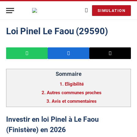
SIMULATION
Loi Pinel Le Faou (29590)
Sommaire
1.
Eligibilité
2.
Autres communes proches
3.
Avis et commentaires
Investir en loi Pinel à Le Faou
(Finistère) en 2026