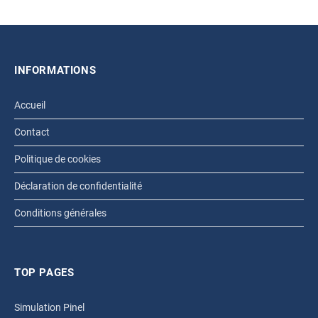
INFORMATIONS
Accueil
Contact
Politique de cookies
Déclaration de confidentialité
Conditions générales
TOP PAGES
Simulation Pinel