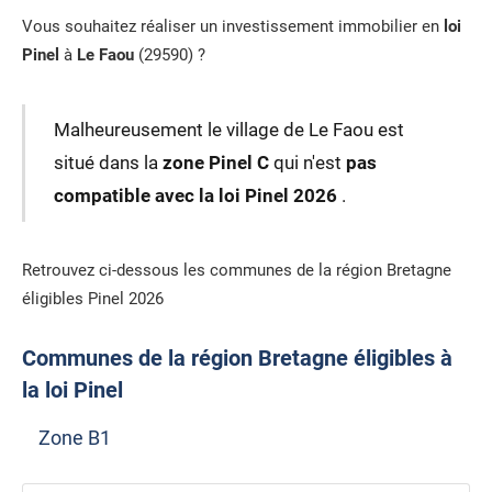
Vous souhaitez réaliser un investissement immobilier en
loi
Pinel
à
Le Faou
(29590) ?
Malheureusement le village de Le Faou est
situé dans la
zone Pinel C
qui n'est
pas
compatible avec la loi Pinel 2026
.
Retrouvez ci-dessous les communes de la région Bretagne
éligibles Pinel 2026
Communes de la région Bretagne éligibles à
la loi Pinel
Zone B1