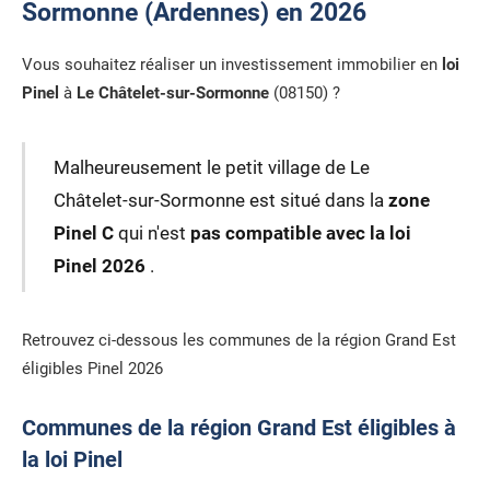
Sormonne (Ardennes) en 2026
Vous souhaitez réaliser un investissement immobilier en
loi
Pinel
à
Le Châtelet-sur-Sormonne
(08150) ?
Malheureusement le petit village de Le
Châtelet-sur-Sormonne est situé dans la
zone
Pinel C
qui n'est
pas compatible avec la loi
Pinel 2026
.
Retrouvez ci-dessous les communes de la région Grand Est
éligibles Pinel 2026
Communes de la région Grand Est éligibles à
la loi Pinel