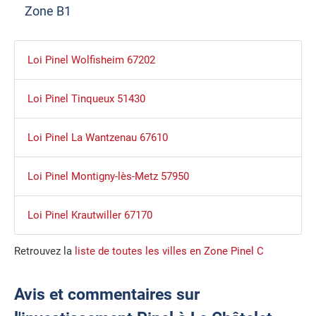
Zone B1
Loi Pinel Wolfisheim 67202
Loi Pinel Tinqueux 51430
Loi Pinel La Wantzenau 67610
Loi Pinel Montigny-lès-Metz 57950
Loi Pinel Krautwiller 67170
Retrouvez la
liste de toutes les villes en Zone Pinel C
Avis et commentaires sur