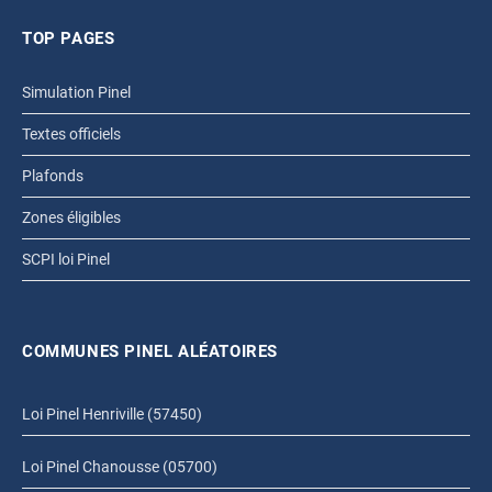
TOP PAGES
Simulation Pinel
Textes officiels
Plafonds
Zones éligibles
SCPI loi Pinel
COMMUNES PINEL ALÉATOIRES
Loi Pinel Henriville (57450)
Loi Pinel Chanousse (05700)