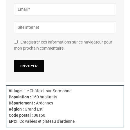
Enregistrer ces informations sur ce navigateur pour
mon prochain commentaire.
Village
: Le Châtelet-sur-Sormonne
Population :
160 habitants
Département :
Ardennes
Région :
Grand Est
Code postal :
08150
EPCI:
Cc vallées et plateau d'ardenne