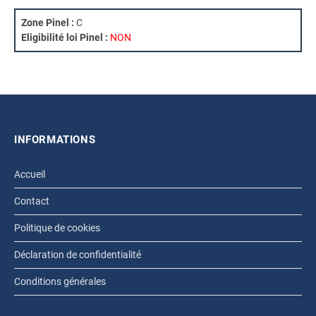
Zone Pinel :
C
Eligibilité loi Pinel :
NON
INFORMATIONS
Accueil
Contact
Politique de cookies
Déclaration de confidentialité
Conditions générales