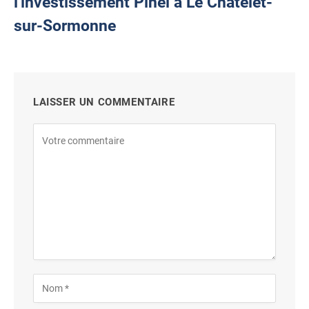
l'investissement Pinel à Le Châtelet-
sur-Sormonne
LAISSER UN COMMENTAIRE