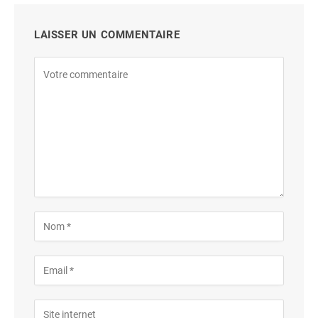
LAISSER UN COMMENTAIRE