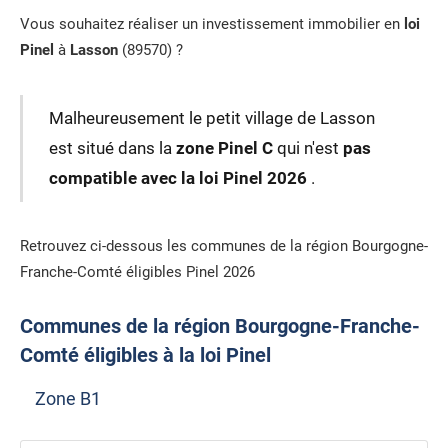
Vous souhaitez réaliser un investissement immobilier en
loi
Pinel
à
Lasson
(89570) ?
Malheureusement le petit village de Lasson
est situé dans la
zone Pinel C
qui n'est
pas
compatible avec la loi Pinel 2026
.
Retrouvez ci-dessous les communes de la région Bourgogne-
Franche-Comté éligibles Pinel 2026
Communes de la région Bourgogne-Franche-
Comté éligibles à la loi Pinel
Zone B1