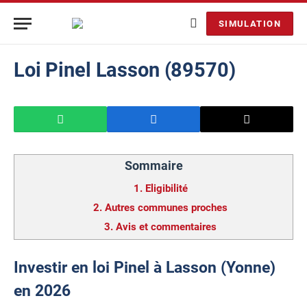
SIMULATION
Loi Pinel Lasson (89570)
Sommaire
1.
Eligibilité
2.
Autres communes proches
3.
Avis et commentaires
Investir en loi Pinel à Lasson (Yonne)
en 2026