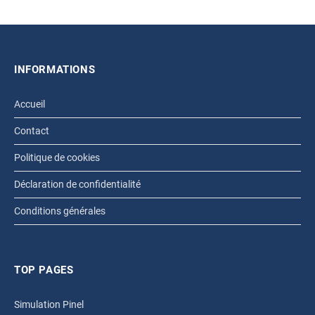
INFORMATIONS
Accueil
Contact
Politique de cookies
Déclaration de confidentialité
Conditions générales
TOP PAGES
Simulation Pinel