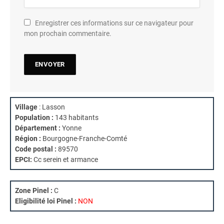
Enregistrer ces informations sur ce navigateur pour
mon prochain commentaire.
Village
: Lasson
Population :
143 habitants
Département :
Yonne
Région :
Bourgogne-Franche-Comté
Code postal :
89570
EPCI:
Cc serein et armance
Zone Pinel :
C
Eligibilité loi Pinel :
NON