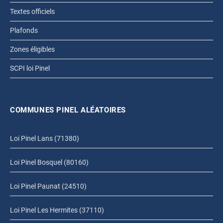
Textes officiels
Plafonds
Zones éligibles
SCPI loi Pinel
COMMUNES PINEL ALÉATOIRES
Loi Pinel Lans (71380)
Loi Pinel Bosquel (80160)
Loi Pinel Paunat (24510)
Loi Pinel Les Hermites (37110)