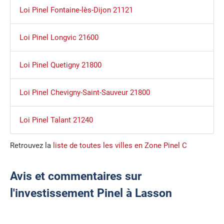
Loi Pinel Fontaine-lès-Dijon 21121
Loi Pinel Longvic 21600
Loi Pinel Quetigny 21800
Loi Pinel Chevigny-Saint-Sauveur 21800
Loi Pinel Talant 21240
Retrouvez la
liste de toutes les villes en Zone Pinel C
Avis et commentaires sur
l'investissement Pinel à Lasson