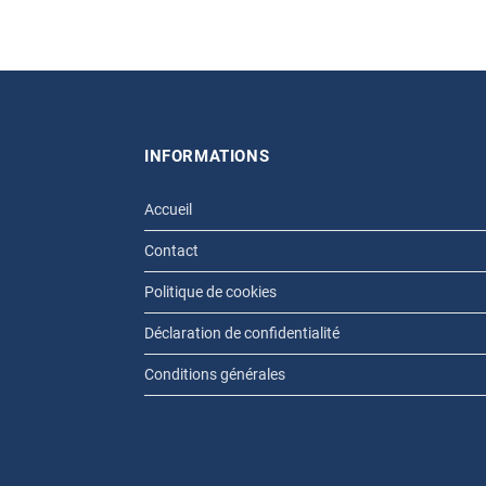
INFORMATIONS
Accueil
Contact
Politique de cookies
Déclaration de confidentialité
Conditions générales