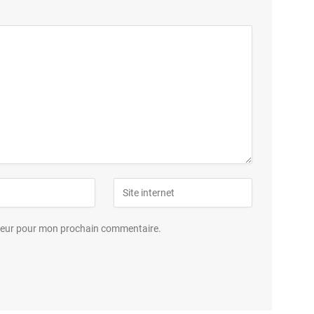
ateur pour mon prochain commentaire.