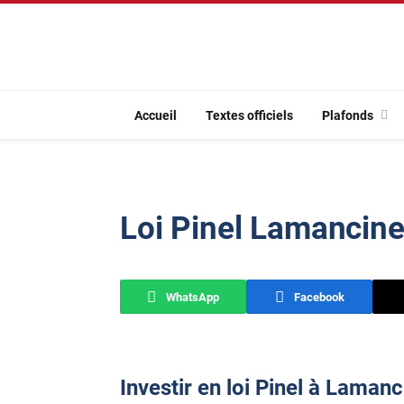
Accueil
Textes officiels
Plafonds
Loi Pinel Lamancine
WhatsApp
Facebook
Investir en loi Pinel à Lamanc