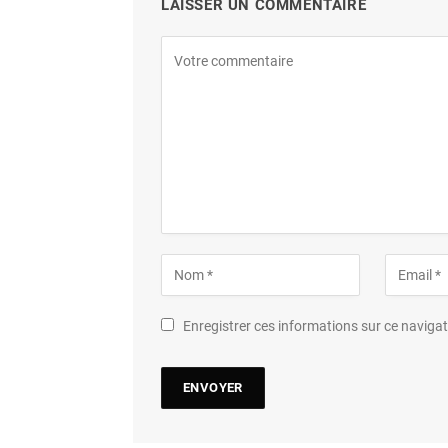
LAISSER UN COMMENTAIRE
Enregistrer ces informations sur ce navig