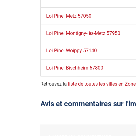
Loi Pinel Metz 57050
Loi Pinel Montigny-lès-Metz 57950
Loi Pinel Woippy 57140
Loi Pinel Bischheim 67800
Retrouvez la
liste de toutes les villes en Zone
Avis et commentaires sur l'i