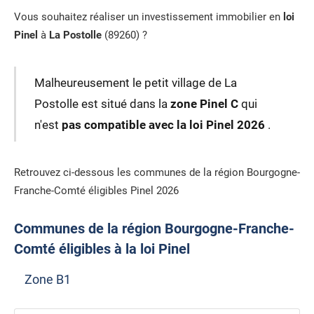
Vous souhaitez réaliser un investissement immobilier en
loi
Pinel
à
La Postolle
(89260) ?
Malheureusement le petit village de La
Postolle est situé dans la
zone Pinel C
qui
n'est
pas compatible avec la loi Pinel 2026
.
Retrouvez ci-dessous les communes de la région Bourgogne-
Franche-Comté éligibles Pinel 2026
Communes de la région Bourgogne-Franche-
Comté éligibles à la loi Pinel
Zone B1