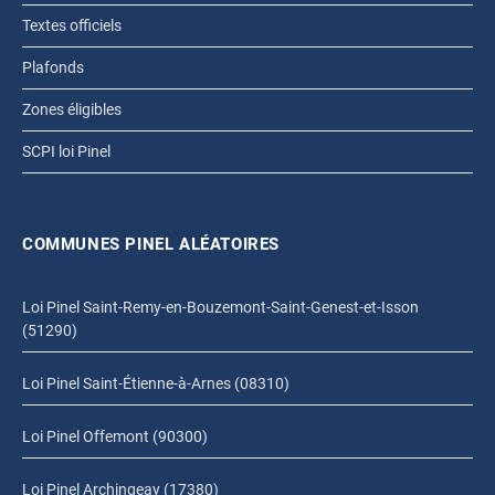
Textes officiels
Plafonds
Zones éligibles
SCPI loi Pinel
COMMUNES PINEL ALÉATOIRES
Loi Pinel Saint-Remy-en-Bouzemont-Saint-Genest-et-Isson
(51290)
Loi Pinel Saint-Étienne-à-Arnes (08310)
Loi Pinel Offemont (90300)
Loi Pinel Archingeay (17380)