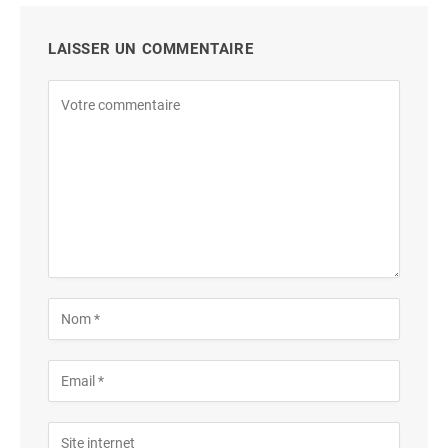
LAISSER UN COMMENTAIRE