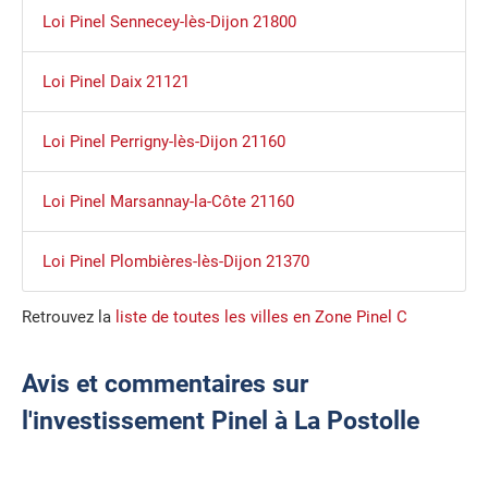
Loi Pinel Sennecey-lès-Dijon 21800
Loi Pinel Daix 21121
Loi Pinel Perrigny-lès-Dijon 21160
Loi Pinel Marsannay-la-Côte 21160
Loi Pinel Plombières-lès-Dijon 21370
Retrouvez la
liste de toutes les villes en Zone Pinel C
Avis et commentaires sur
l'investissement Pinel à La Postolle