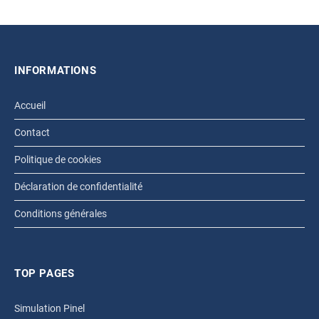
INFORMATIONS
Accueil
Contact
Politique de cookies
Déclaration de confidentialité
Conditions générales
TOP PAGES
Simulation Pinel