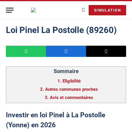
SIMULATION
Loi Pinel La Postolle (89260)
Sommaire
1.
Eligibilité
2.
Autres communes proches
3.
Avis et commentaires
Investir en loi Pinel à La Postolle
(Yonne) en 2026