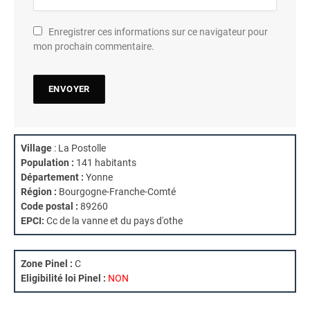
Enregistrer ces informations sur ce navigateur pour
mon prochain commentaire.
Village
: La Postolle
Population :
141 habitants
Département :
Yonne
Région :
Bourgogne-Franche-Comté
Code postal :
89260
EPCI:
Cc de la vanne et du pays d'othe
Zone Pinel :
C
Eligibilité loi Pinel :
NON