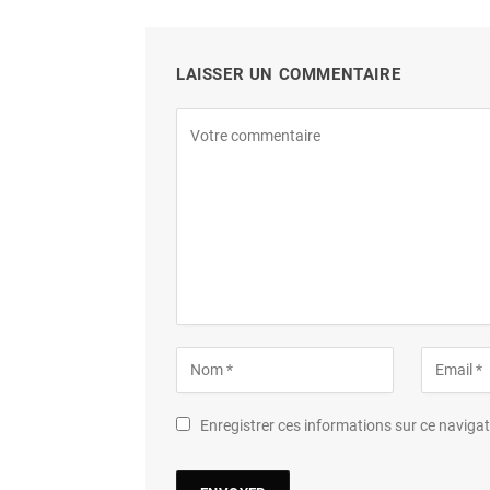
LAISSER UN COMMENTAIRE
Enregistrer ces informations sur ce navig