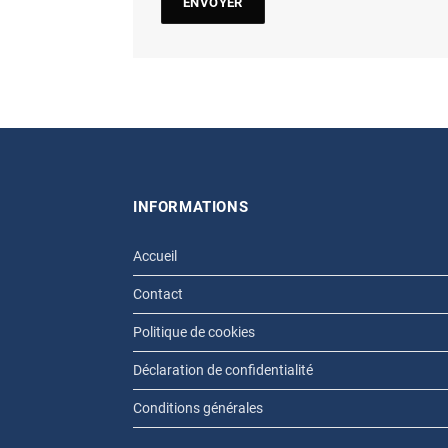
INFORMATIONS
Accueil
Contact
Politique de cookies
Déclaration de confidentialité
Conditions générales