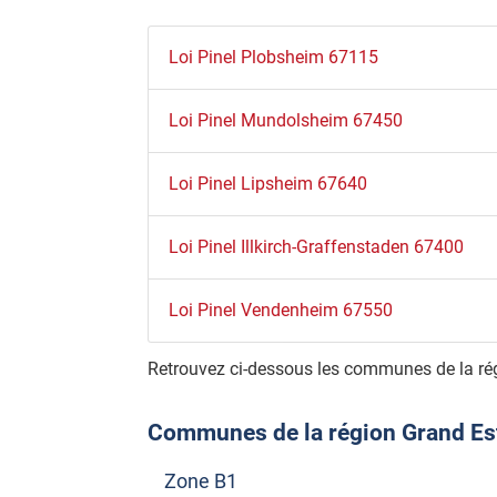
Loi Pinel Plobsheim 67115
Loi Pinel Mundolsheim 67450
Loi Pinel Lipsheim 67640
Loi Pinel Illkirch-Graffenstaden 67400
Loi Pinel Vendenheim 67550
Retrouvez ci-dessous les communes de la rég
Communes de la région Grand Est é
Zone B1