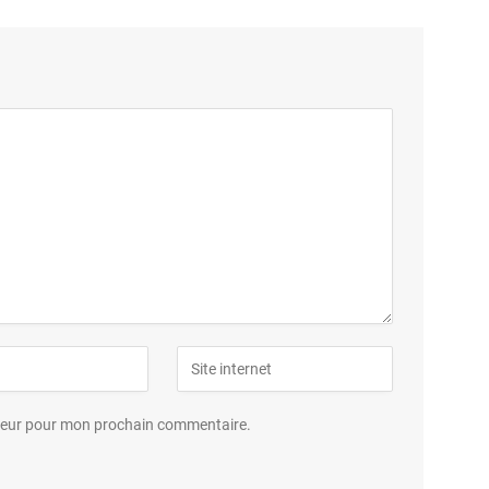
ateur pour mon prochain commentaire.