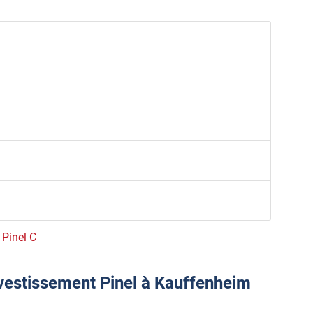
 Pinel C
nvestissement Pinel à Kauffenheim