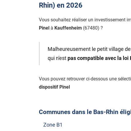
Rhin) en 2026
Vous souhaitez réaliser un investissement i
Pinel
à
Kauffenheim
(67480) ?
Malheureusement le petit village de
qui n'est
pas compatible avec la loi
Vous pouvez retrouver ci-dessous une séle
dispositif Pinel
Communes dans le Bas-Rhin éligib
Zone B1