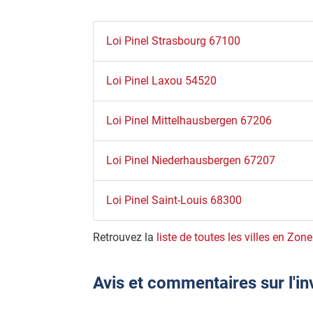
Loi Pinel Strasbourg 67100
Loi Pinel Laxou 54520
Loi Pinel Mittelhausbergen 67206
Loi Pinel Niederhausbergen 67207
Loi Pinel Saint-Louis 68300
Retrouvez la
liste de toutes les villes en Zone
Avis et commentaires sur l'i