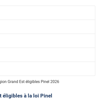
ion Grand Est éligibles Pinel 2026
ligibles à la loi Pinel