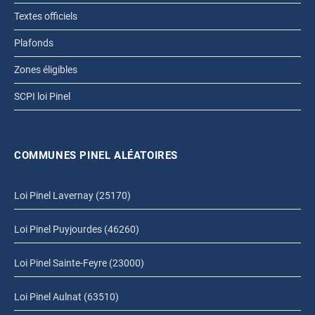
Textes officiels
Plafonds
Zones éligibles
SCPI loi Pinel
COMMUNES PINEL ALÉATOIRES
Loi Pinel Lavernay (25170)
Loi Pinel Puyjourdes (46260)
Loi Pinel Sainte-Feyre (23000)
Loi Pinel Aulnat (63510)