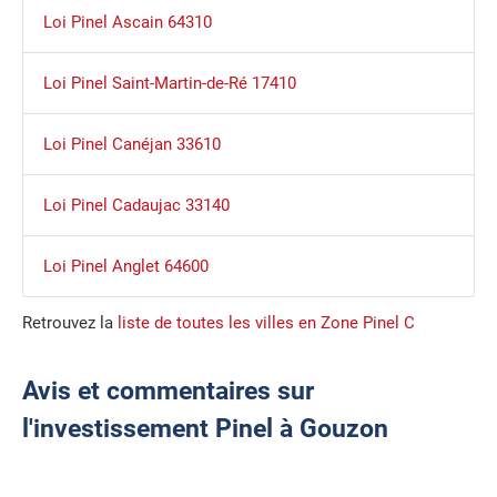
Loi Pinel Ascain 64310
Loi Pinel Saint-Martin-de-Ré 17410
Loi Pinel Canéjan 33610
Loi Pinel Cadaujac 33140
Loi Pinel Anglet 64600
Retrouvez la
liste de toutes les villes en Zone Pinel C
Avis et commentaires sur
l'investissement Pinel à Gouzon