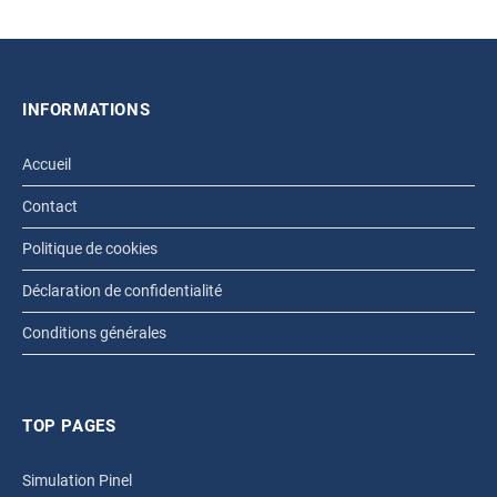
INFORMATIONS
Accueil
Contact
Politique de cookies
Déclaration de confidentialité
Conditions générales
TOP PAGES
Simulation Pinel