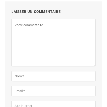
LAISSER UN COMMENTAIRE