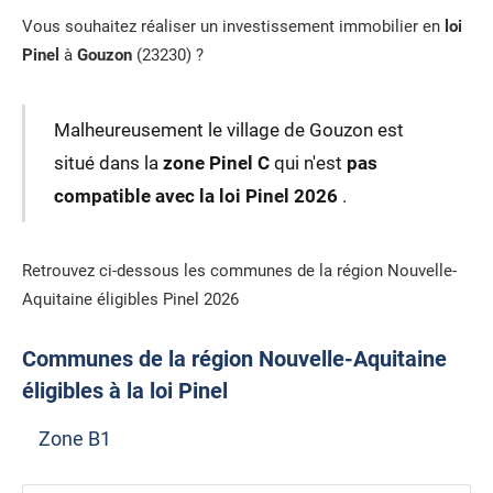
Vous souhaitez réaliser un investissement immobilier en
loi
Pinel
à
Gouzon
(23230) ?
Malheureusement le village de Gouzon est
situé dans la
zone Pinel C
qui n'est
pas
compatible avec la loi Pinel 2026
.
Retrouvez ci-dessous les communes de la région Nouvelle-
Aquitaine éligibles Pinel 2026
Communes de la région Nouvelle-Aquitaine
éligibles à la loi Pinel
Zone B1