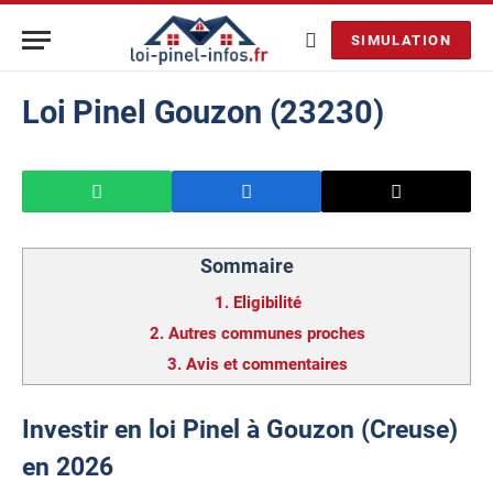
SIMULATION
Loi Pinel Gouzon (23230)
Sommaire
1.
Eligibilité
2.
Autres communes proches
3.
Avis et commentaires
Investir en loi Pinel à Gouzon (Creuse)
en 2026