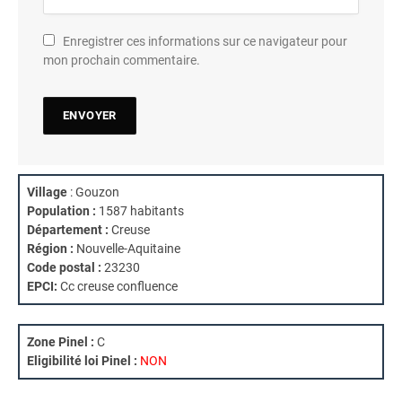
Enregistrer ces informations sur ce navigateur pour
mon prochain commentaire.
Village
: Gouzon
Population :
1587 habitants
Département :
Creuse
Région :
Nouvelle-Aquitaine
Code postal :
23230
EPCI:
Cc creuse confluence
Zone Pinel :
C
Eligibilité loi Pinel :
NON