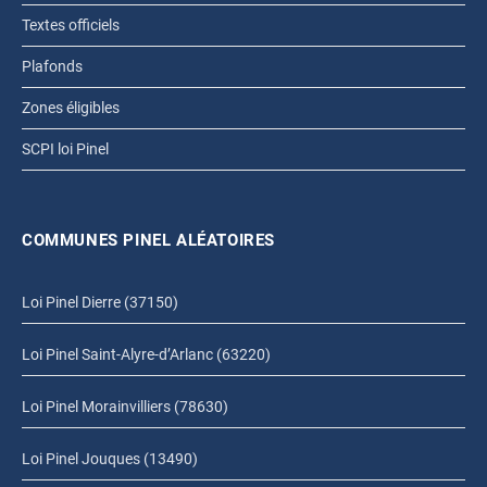
Textes officiels
Plafonds
Zones éligibles
SCPI loi Pinel
COMMUNES PINEL ALÉATOIRES
Loi Pinel Dierre (37150)
Loi Pinel Saint-Alyre-d’Arlanc (63220)
Loi Pinel Morainvilliers (78630)
Loi Pinel Jouques (13490)