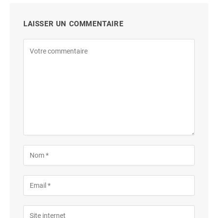
LAISSER UN COMMENTAIRE