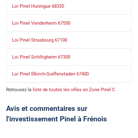
Loi Pinel Huningue 68330
Loi Pinel Vendenheim 67550
Loi Pinel Strasbourg 67100
Loi Pinel Schiltigheim 67300
Loi Pinel Illkirch-Graffenstaden 67400
Retrouvez la
liste de toutes les villes en Zone Pinel C
Avis et commentaires sur
l'investissement Pinel à Frénois