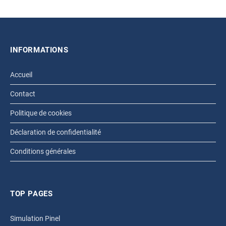
INFORMATIONS
Accueil
Contact
Politique de cookies
Déclaration de confidentialité
Conditions générales
TOP PAGES
Simulation Pinel