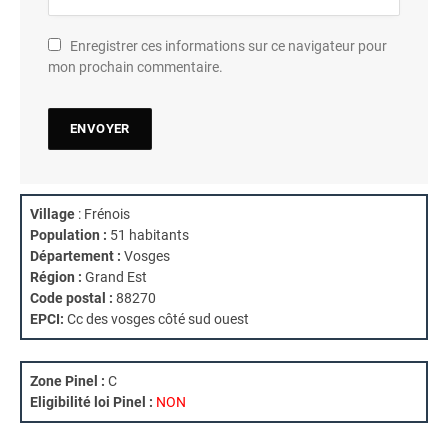
Enregistrer ces informations sur ce navigateur pour
mon prochain commentaire.
Village
: Frénois
Population :
51 habitants
Département :
Vosges
Région :
Grand Est
Code postal :
88270
EPCI:
Cc des vosges côté sud ouest
Zone Pinel :
C
Eligibilité loi Pinel :
NON