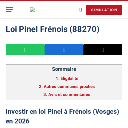
SIMULATION
Loi Pinel Frénois (88270)
Sommaire
1.
Eligibilité
2.
Autres communes proches
3.
Avis et commentaires
Investir en loi Pinel à Frénois (Vosges)
en 2026