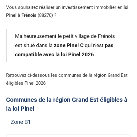
Vous souhaitez réaliser un investissement immobilier en
loi
Pinel
à
Frénois
(88270) ?
Malheureusement le petit village de Frénois
est situé dans la
zone Pinel C
qui n'est
pas
compatible avec la loi Pinel 2026
.
Retrouvez ci-dessous les communes de la région Grand Est
éligibles Pinel 2026
Communes de la région Grand Est éligibles à
la loi Pinel
Zone B1