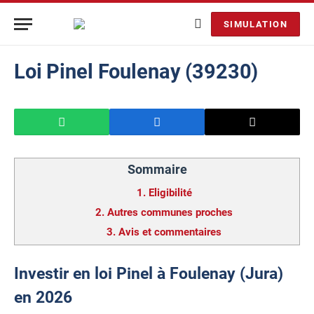
SIMULATION
Loi Pinel Foulenay (39230)
Sommaire
1.
Eligibilité
2.
Autres communes proches
3.
Avis et commentaires
Investir en loi Pinel à Foulenay (Jura)
en 2026