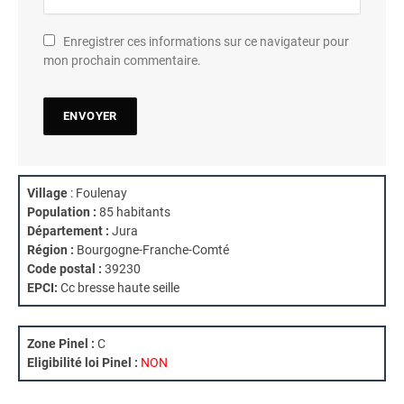
Enregistrer ces informations sur ce navigateur pour
mon prochain commentaire.
Village
: Foulenay
Population :
85 habitants
Département :
Jura
Région :
Bourgogne-Franche-Comté
Code postal :
39230
EPCI:
Cc bresse haute seille
Zone Pinel :
C
Eligibilité loi Pinel :
NON