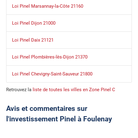
Loi Pinel Marsannay-la-Côte 21160
Loi Pinel Dijon 21000
Loi Pinel Daix 21121
Loi Pinel Plombières-lès-Dijon 21370
Loi Pinel Chevigny-Saint-Sauveur 21800
Retrouvez la
liste de toutes les villes en Zone Pinel C
Avis et commentaires sur
l'investissement Pinel à Foulenay