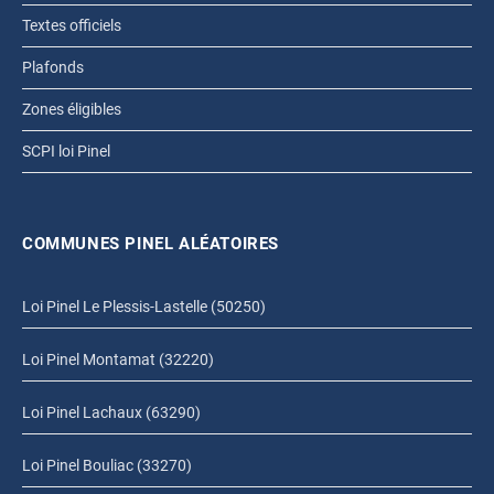
Textes officiels
Plafonds
Zones éligibles
SCPI loi Pinel
COMMUNES PINEL ALÉATOIRES
Loi Pinel Le Plessis-Lastelle (50250)
Loi Pinel Montamat (32220)
Loi Pinel Lachaux (63290)
Loi Pinel Bouliac (33270)