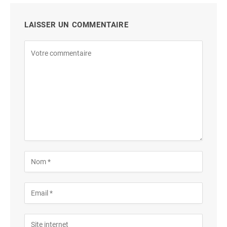
LAISSER UN COMMENTAIRE