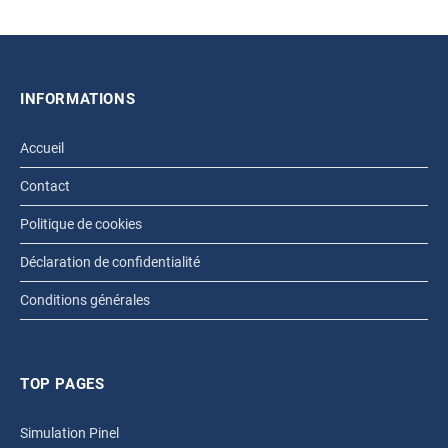
INFORMATIONS
Accueil
Contact
Politique de cookies
Déclaration de confidentialité
Conditions générales
TOP PAGES
Simulation Pinel