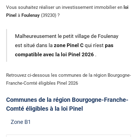
Vous souhaitez réaliser un investissement immobilier en
loi
Pinel
à
Foulenay
(39230) ?
Malheureusement le petit village de Foulenay
est situé dans la
zone Pinel C
qui n'est
pas
compatible avec la loi Pinel 2026
.
Retrouvez ci-dessous les communes de la région Bourgogne-
Franche-Comté éligibles Pinel 2026
Communes de la région Bourgogne-Franche-
Comté éligibles à la loi Pinel
Zone B1