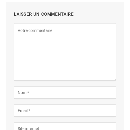
LAISSER UN COMMENTAIRE