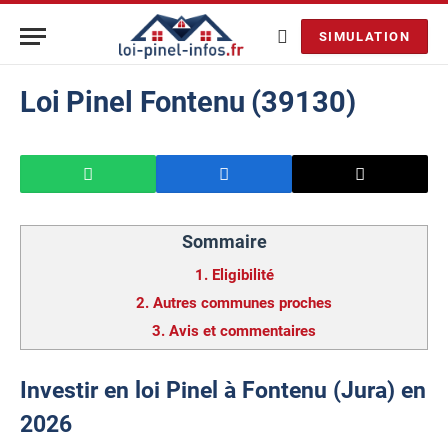
SIMULATION
Loi Pinel Fontenu (39130)
Sommaire
1.
Eligibilité
2.
Autres communes proches
3.
Avis et commentaires
Investir en loi Pinel à Fontenu (Jura) en
2026