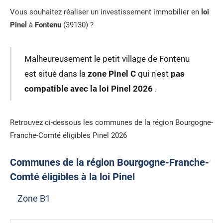
Vous souhaitez réaliser un investissement immobilier en
loi
Pinel
à
Fontenu
(39130) ?
Malheureusement le petit village de Fontenu
est situé dans la
zone Pinel C
qui n'est
pas
compatible avec la loi Pinel 2026
.
Retrouvez ci-dessous les communes de la région Bourgogne-
Franche-Comté éligibles Pinel 2026
Communes de la région Bourgogne-Franche-
Comté éligibles à la loi Pinel
Zone B1