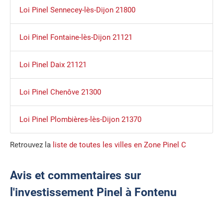
Loi Pinel Sennecey-lès-Dijon 21800
Loi Pinel Fontaine-lès-Dijon 21121
Loi Pinel Daix 21121
Loi Pinel Chenôve 21300
Loi Pinel Plombières-lès-Dijon 21370
Retrouvez la
liste de toutes les villes en Zone Pinel C
Avis et commentaires sur
l'investissement Pinel à Fontenu