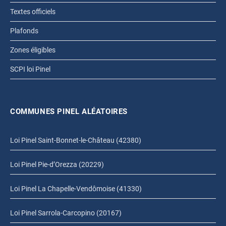
Textes officiels
Plafonds
Zones éligibles
SCPI loi Pinel
COMMUNES PINEL ALÉATOIRES
Loi Pinel Saint-Bonnet-le-Château (42380)
Loi Pinel Pie-d’Orezza (20229)
Loi Pinel La Chapelle-Vendômoise (41330)
Loi Pinel Sarrola-Carcopino (20167)