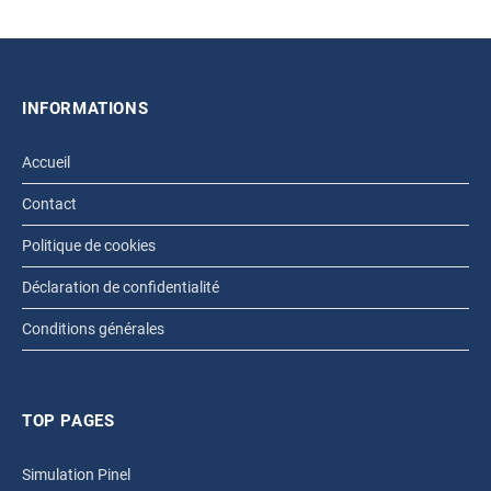
INFORMATIONS
Accueil
Contact
Politique de cookies
Déclaration de confidentialité
Conditions générales
TOP PAGES
Simulation Pinel