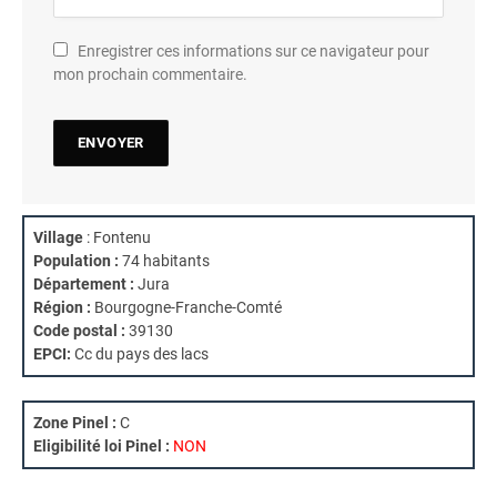
Enregistrer ces informations sur ce navigateur pour
mon prochain commentaire.
Village
: Fontenu
Population :
74 habitants
Département :
Jura
Région :
Bourgogne-Franche-Comté
Code postal :
39130
EPCI:
Cc du pays des lacs
Zone Pinel :
C
Eligibilité loi Pinel :
NON