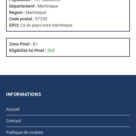
Département :
Martinique
Région :
Martinique
Code postal :
97250
EPCI:
Ca du pays nord martinique
Zone Pinel :
B1
Eligibilité loi Pinel :
OUI
INFORMATIONS
Accueil
Contact
Politique de cookies