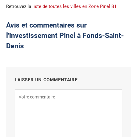
Retrouvez la
liste de toutes les villes en Zone Pinel B1
Avis et commentaires sur
l'investissement Pinel à Fonds-Saint-
Denis
LAISSER UN COMMENTAIRE