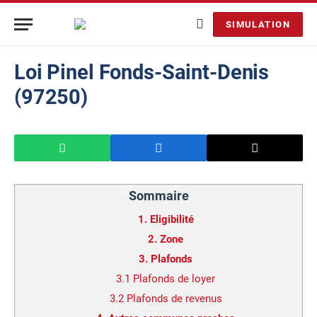
SIMULATION
Loi Pinel Fonds-Saint-Denis
(97250)
Sommaire
1.
Eligibilité
2.
Zone
3.
Plafonds
3.1
Plafonds de loyer
3.2
Plafonds de revenus