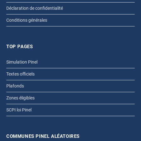
Déclaration de confidentialité
Conditions générales
TOP PAGES
Simulation Pinel
Textes officiels
Plafonds
Zones éligibles
SCPI loi Pinel
COMMUNES PINEL ALÉATOIRES