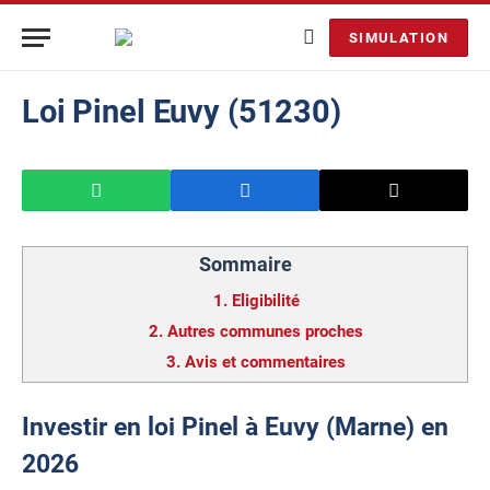
SIMULATION
Loi Pinel Euvy (51230)
Sommaire
1.
Eligibilité
2.
Autres communes proches
3.
Avis et commentaires
Investir en loi Pinel à Euvy (Marne) en
2026