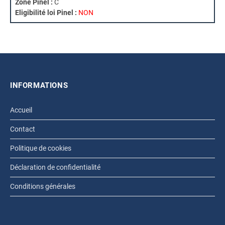
Zone Pinel :
C
Eligibilité loi Pinel :
NON
INFORMATIONS
Accueil
Contact
Politique de cookies
Déclaration de confidentialité
Conditions générales