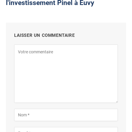
l'investissement Pinel à Euvy
LAISSER UN COMMENTAIRE