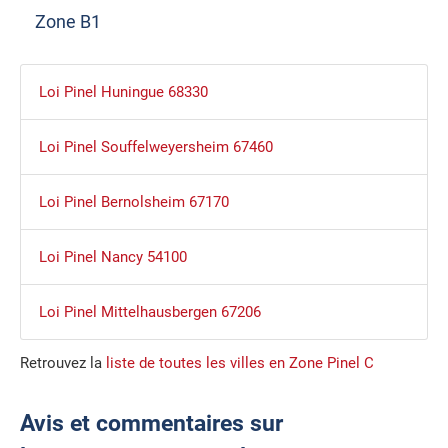
Zone B1
Loi Pinel Huningue 68330
Loi Pinel Souffelweyersheim 67460
Loi Pinel Bernolsheim 67170
Loi Pinel Nancy 54100
Loi Pinel Mittelhausbergen 67206
Retrouvez la
liste de toutes les villes en Zone Pinel C
Avis et commentaires sur