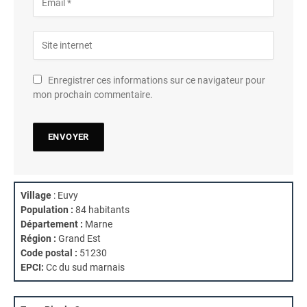
Enregistrer ces informations sur ce navigateur pour
mon prochain commentaire.
Village
: Euvy
Population :
84 habitants
Département :
Marne
Région :
Grand Est
Code postal :
51230
EPCI:
Cc du sud marnais