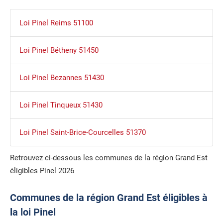
Loi Pinel Reims 51100
Loi Pinel Bétheny 51450
Loi Pinel Bezannes 51430
Loi Pinel Tinqueux 51430
Loi Pinel Saint-Brice-Courcelles 51370
Retrouvez ci-dessous les communes de la région Grand Est
éligibles Pinel 2026
Communes de la région Grand Est éligibles à
la loi Pinel