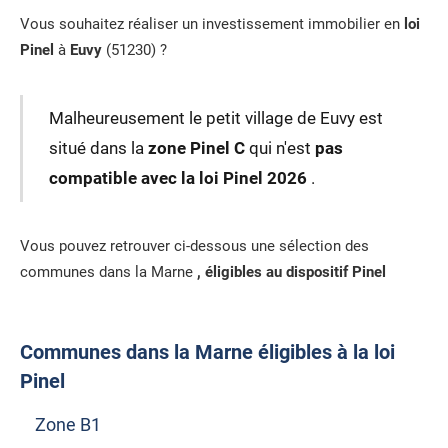
Vous souhaitez réaliser un investissement immobilier en
loi
Pinel
à
Euvy
(51230) ?
Malheureusement le petit village de Euvy est
situé dans la
zone Pinel C
qui n'est
pas
compatible avec la loi Pinel 2026
.
Vous pouvez retrouver ci-dessous une sélection des
communes dans la Marne
, éligibles au dispositif Pinel
Communes dans la Marne éligibles à la loi
Pinel
Zone B1