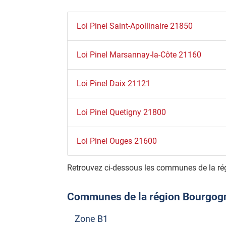
Loi Pinel Saint-Apollinaire 21850
Loi Pinel Marsannay-la-Côte 21160
Loi Pinel Daix 21121
Loi Pinel Quetigny 21800
Loi Pinel Ouges 21600
Retrouvez ci-dessous les communes de la ré
Communes de la région Bourgogne
Zone B1