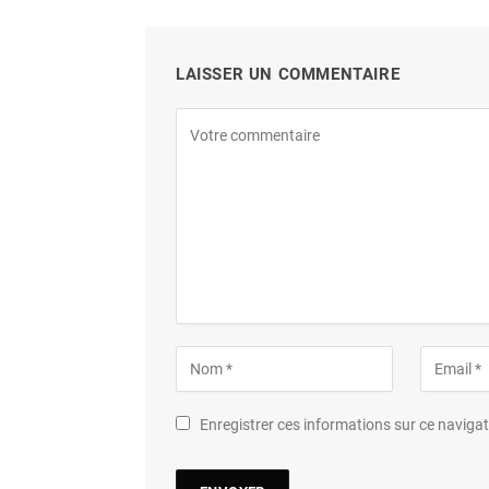
LAISSER UN COMMENTAIRE
Enregistrer ces informations sur ce navig