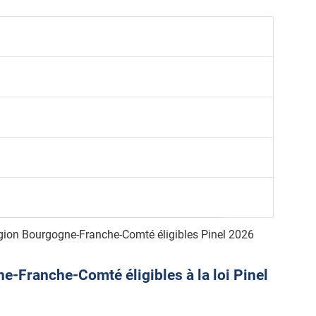
gion Bourgogne-Franche-Comté éligibles Pinel 2026
-Franche-Comté éligibles à la loi Pinel