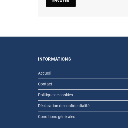
INFORMATIONS
Accueil
Contact
Politique de cookies
Déclaration de confidentialité
Conditions générales