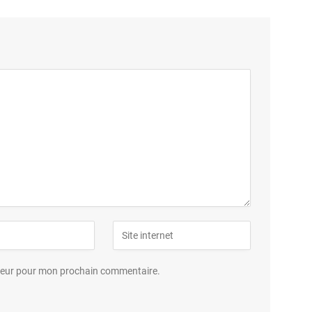
ateur pour mon prochain commentaire.