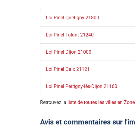
Loi Pinel Quetigny 21800
Loi Pinel Talant 21240
Loi Pinel Dijon 21000
Loi Pinel Daix 21121
Loi Pinel Perrigny-lès-Dijon 21160
Retrouvez la
liste de toutes les villes en Zone
Avis et commentaires sur l'i