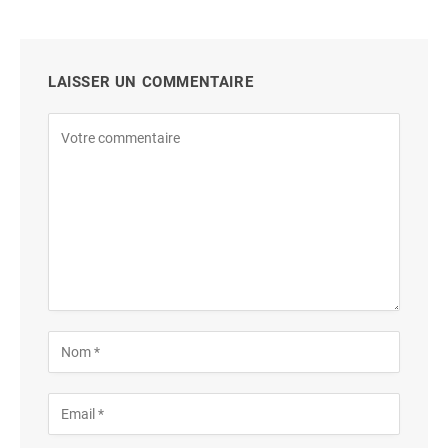
LAISSER UN COMMENTAIRE