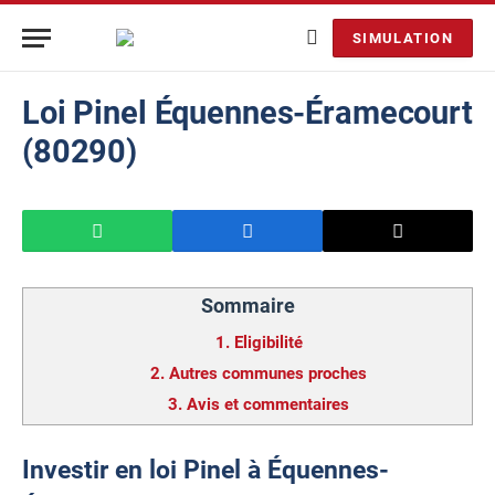
SIMULATION
Loi Pinel Équennes-Éramecourt
(80290)
Sommaire
1.
Eligibilité
2.
Autres communes proches
3.
Avis et commentaires
Investir en loi Pinel à Équennes-