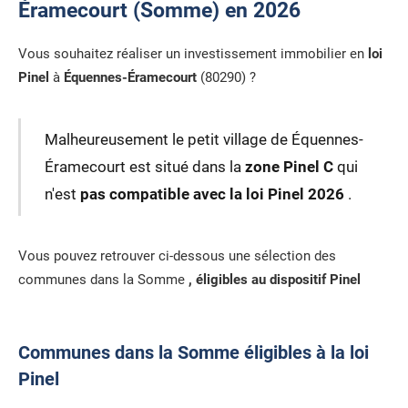
Éramecourt (Somme) en 2026
Vous souhaitez réaliser un investissement immobilier en
loi
Pinel
à
Équennes-Éramecourt
(80290) ?
Malheureusement le petit village de Équennes-
Éramecourt est situé dans la
zone Pinel C
qui
n'est
pas compatible avec la loi Pinel 2026
.
Vous pouvez retrouver ci-dessous une sélection des
communes dans la Somme
, éligibles au dispositif Pinel
Communes dans la Somme éligibles à la loi
Pinel