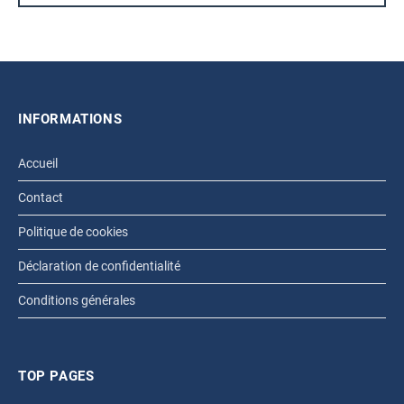
INFORMATIONS
Accueil
Contact
Politique de cookies
Déclaration de confidentialité
Conditions générales
TOP PAGES