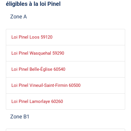
éligibles à la loi Pinel
Zone A
Loi Pinel Loos 59120
Loi Pinel Wasquehal 59290
Loi Pinel Belle-Église 60540
Loi Pinel Vineuil-Saint-Firmin 60500
Loi Pinel Lamorlaye 60260
Zone B1