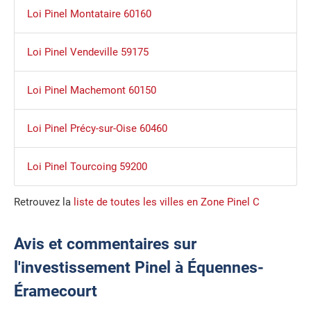
Loi Pinel Montataire 60160
Loi Pinel Vendeville 59175
Loi Pinel Machemont 60150
Loi Pinel Précy-sur-Oise 60460
Loi Pinel Tourcoing 59200
Retrouvez la
liste de toutes les villes en Zone Pinel C
Avis et commentaires sur
l'investissement Pinel à Équennes-
Éramecourt