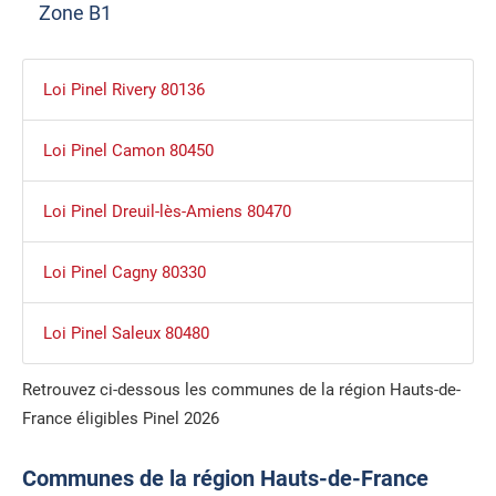
Zone B1
Loi Pinel Rivery 80136
Loi Pinel Camon 80450
Loi Pinel Dreuil-lès-Amiens 80470
Loi Pinel Cagny 80330
Loi Pinel Saleux 80480
Retrouvez ci-dessous les communes de la région Hauts-de-
France éligibles Pinel 2026
Communes de la région Hauts-de-France