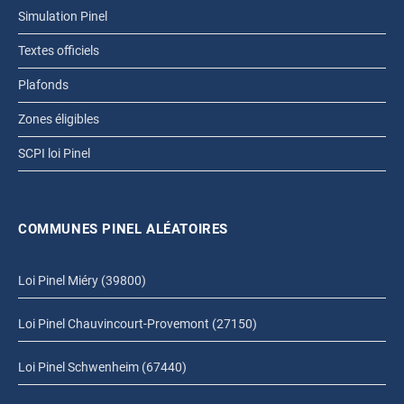
Simulation Pinel
Textes officiels
Plafonds
Zones éligibles
SCPI loi Pinel
COMMUNES PINEL ALÉATOIRES
Loi Pinel Miéry (39800)
Loi Pinel Chauvincourt-Provemont (27150)
Loi Pinel Schwenheim (67440)