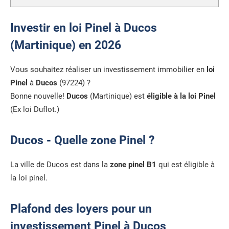
Investir en loi Pinel à Ducos
(Martinique) en 2026
Vous souhaitez réaliser un investissement immobilier en
loi
Pinel
à
Ducos
(97224) ?
Bonne nouvelle!
Ducos
(Martinique) est
éligible à la loi Pinel
(Ex loi Duflot.)
Ducos - Quelle zone Pinel ?
La ville de Ducos est dans la
zone pinel B1
qui est éligible à
la loi pinel.
Plafond des loyers pour un
investissement Pinel à Ducos