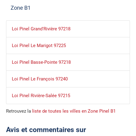
Zone B1
Loi Pinel Grand'Rivière 97218
Loi Pinel Le Marigot 97225
Loi Pinel Basse-Pointe 97218
Loi Pinel Le François 97240
Loi Pinel Rivière-Salée 97215
Retrouvez la
liste de toutes les villes en Zone Pinel B1
Avis et commentaires sur