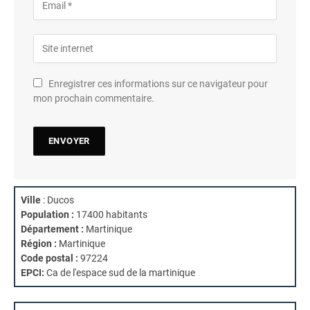
Enregistrer ces informations sur ce navigateur pour
mon prochain commentaire.
Ville
: Ducos
Population :
17400 habitants
Département :
Martinique
Région :
Martinique
Code postal :
97224
EPCI:
Ca de l'espace sud de la martinique