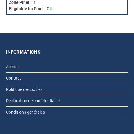
Zone Pinel :
B1
Eligibilité loi Pinel :
OUI
INFORMATIONS
Accueil
Contact
Politique de cookies
Déclaration de confidentialité
Conditions générales