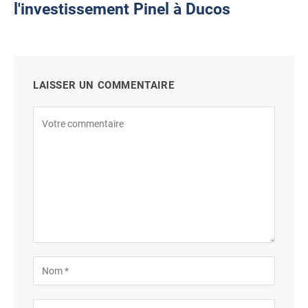
l'investissement Pinel à Ducos
LAISSER UN COMMENTAIRE