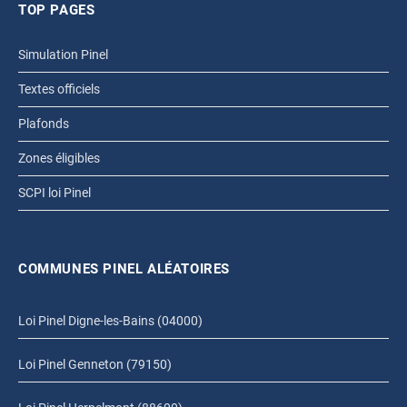
TOP PAGES
Simulation Pinel
Textes officiels
Plafonds
Zones éligibles
SCPI loi Pinel
COMMUNES PINEL ALÉATOIRES
Loi Pinel Digne-les-Bains (04000)
Loi Pinel Genneton (79150)