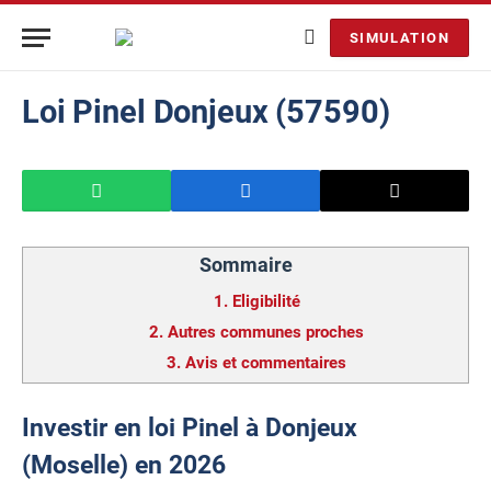
SIMULATION
Loi Pinel Donjeux (57590)
Sommaire
1.
Eligibilité
2.
Autres communes proches
3.
Avis et commentaires
Investir en loi Pinel à Donjeux
(Moselle) en 2026