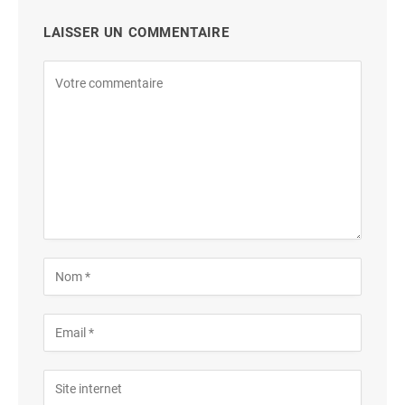
LAISSER UN COMMENTAIRE