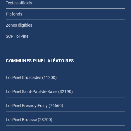
Textes officiels
Plafonds
Zones éligibles
SCPI loi Pinel
COMMUNES PINEL ALÉATOIRES
Loi Pinel Cruscades (11200)
Loi Pinel Saint-Paul-de-Baïse (32190)
Loi Pinel Fresnoy-Folny (76660)
Loi Pinel Brousse (23700)