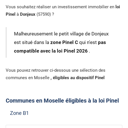
Vous souhaitez réaliser un investissement immobilier en
loi
Pinel
à
Donjeux
(57590) ?
Malheureusement le petit village de Donjeux
est situé dans la
zone Pinel C
qui n'est
pas
compatible avec la loi Pinel 2026
.
Vous pouvez retrouver ci-dessous une sélection des
communes en Moselle
, éligibles au dispositif Pinel
Communes en Moselle éligibles à la loi Pinel
Zone B1