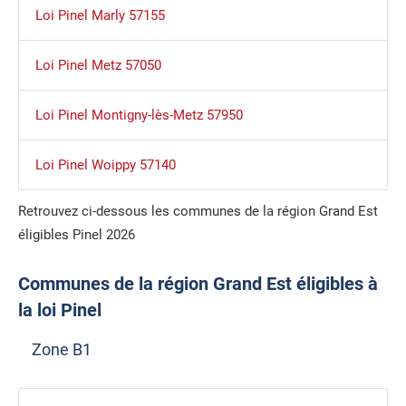
Loi Pinel Marly 57155
Loi Pinel Metz 57050
Loi Pinel Montigny-lès-Metz 57950
Loi Pinel Woippy 57140
Retrouvez ci-dessous les communes de la région Grand Est
éligibles Pinel 2026
Communes de la région Grand Est éligibles à
la loi Pinel
Zone B1