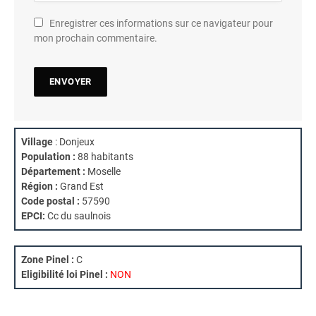
Enregistrer ces informations sur ce navigateur pour
mon prochain commentaire.
Village
: Donjeux
Population :
88 habitants
Département :
Moselle
Région :
Grand Est
Code postal :
57590
EPCI:
Cc du saulnois
Zone Pinel :
C
Eligibilité loi Pinel :
NON