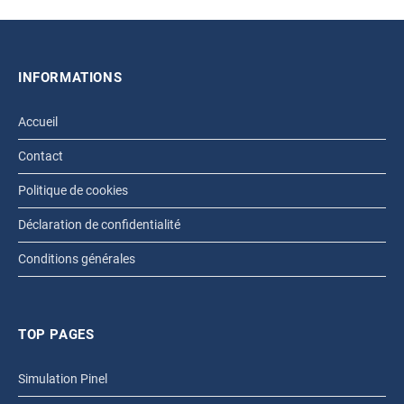
INFORMATIONS
Accueil
Contact
Politique de cookies
Déclaration de confidentialité
Conditions générales
TOP PAGES
Simulation Pinel