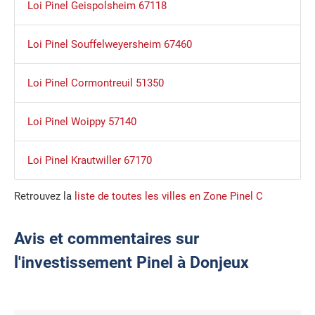
Loi Pinel Geispolsheim 67118
Loi Pinel Souffelweyersheim 67460
Loi Pinel Cormontreuil 51350
Loi Pinel Woippy 57140
Loi Pinel Krautwiller 67170
Retrouvez la
liste de toutes les villes en Zone Pinel C
Avis et commentaires sur
l'investissement Pinel à Donjeux