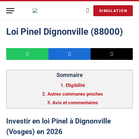
SIMULATION
Loi Pinel Dignonville (88000)
Sommaire
1.
Eligibilité
2.
Autres communes proches
3.
Avis et commentaires
Investir en loi Pinel à Dignonville
(Vosges) en 2026