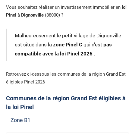
Vous souhaitez réaliser un investissement immobilier en
loi
Pinel
à
Dignonville
(88000) ?
Malheureusement le petit village de Dignonville
est situé dans la
zone Pinel C
qui n'est
pas
compatible avec la loi Pinel 2026
.
Retrouvez ci-dessous les communes de la région Grand Est
éligibles Pinel 2026
Communes de la région Grand Est éligibles à
la loi Pinel
Zone B1