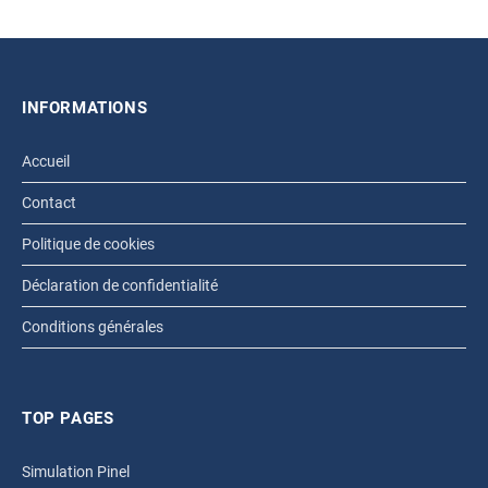
INFORMATIONS
Accueil
Contact
Politique de cookies
Déclaration de confidentialité
Conditions générales
TOP PAGES
Simulation Pinel