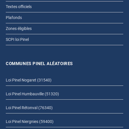
Textes officiels
Plafonds
Zones éligibles
SCPI loi Pinel
COMMUNES PINEL ALÉATOIRES
Loi Pinel Nogaret (31540)
Loi Pinel Humbauville (51320)
Loi Pinel Rétonval (76340)
Loi Pinel Niergnies (59400)