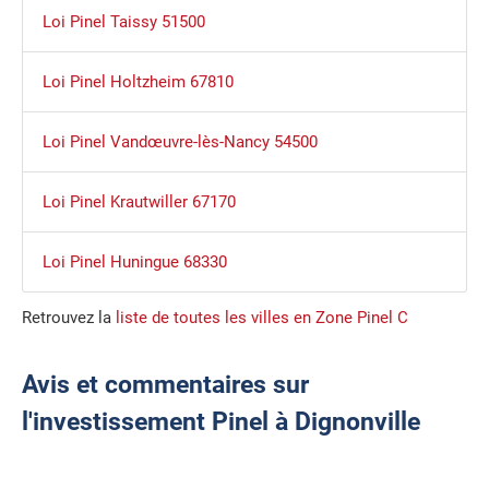
Loi Pinel Taissy 51500
Loi Pinel Holtzheim 67810
Loi Pinel Vandœuvre-lès-Nancy 54500
Loi Pinel Krautwiller 67170
Loi Pinel Huningue 68330
Retrouvez la
liste de toutes les villes en Zone Pinel C
Avis et commentaires sur
l'investissement Pinel à Dignonville