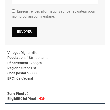
Enregistrer ces informations sur ce navigateur pour
mon prochain commentaire.
Village
: Dignonville
Population :
186 habitants
Département :
Vosges
Région :
Grand Est
Code postal :
88000
EPCI:
Ca d'épinal
Zone Pinel :
C
Eligibilité loi Pinel :
NON