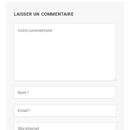
LAISSER UN COMMENTAIRE