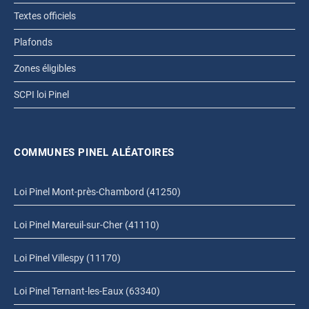
Textes officiels
Plafonds
Zones éligibles
SCPI loi Pinel
COMMUNES PINEL ALÉATOIRES
Loi Pinel Mont-près-Chambord (41250)
Loi Pinel Mareuil-sur-Cher (41110)
Loi Pinel Villespy (11170)
Loi Pinel Ternant-les-Eaux (63340)