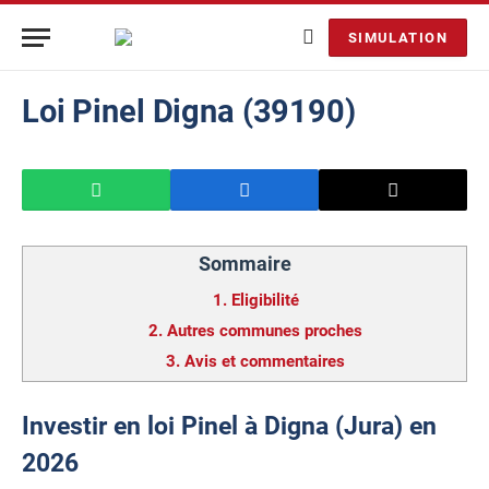
SIMULATION
Loi Pinel Digna (39190)
Sommaire
1.
Eligibilité
2.
Autres communes proches
3.
Avis et commentaires
Investir en loi Pinel à Digna (Jura) en
2026