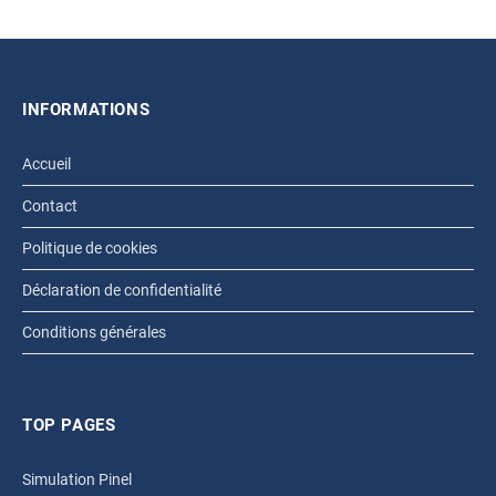
INFORMATIONS
Accueil
Contact
Politique de cookies
Déclaration de confidentialité
Conditions générales
TOP PAGES
Simulation Pinel