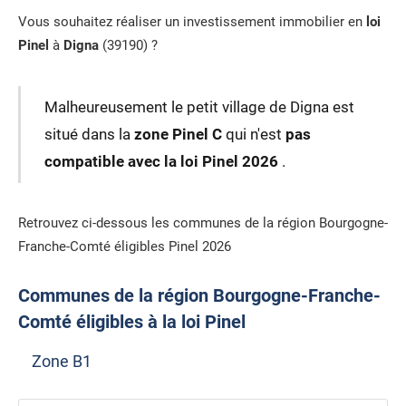
Vous souhaitez réaliser un investissement immobilier en
loi
Pinel
à
Digna
(39190) ?
Malheureusement le petit village de Digna est
situé dans la
zone Pinel C
qui n'est
pas
compatible avec la loi Pinel 2026
.
Retrouvez ci-dessous les communes de la région Bourgogne-
Franche-Comté éligibles Pinel 2026
Communes de la région Bourgogne-Franche-
Comté éligibles à la loi Pinel
Zone B1