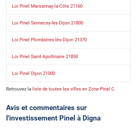
Loi Pinel Marsannay-la-Côte 21160
Loi Pinel Sennecey-lès-Dijon 21800
Loi Pinel Plombières-lès-Dijon 21370
Loi Pinel Saint-Apollinaire 21850
Loi Pinel Dijon 21000
Retrouvez la
liste de toutes les villes en Zone Pinel C
Avis et commentaires sur
l'investissement Pinel à Digna