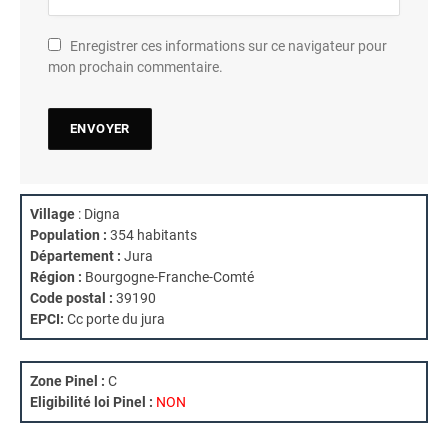
Enregistrer ces informations sur ce navigateur pour
mon prochain commentaire.
Village
: Digna
Population :
354 habitants
Département :
Jura
Région :
Bourgogne-Franche-Comté
Code postal :
39190
EPCI:
Cc porte du jura
Zone Pinel :
C
Eligibilité loi Pinel :
NON