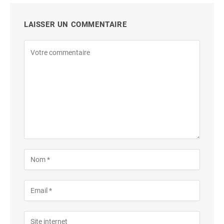
LAISSER UN COMMENTAIRE