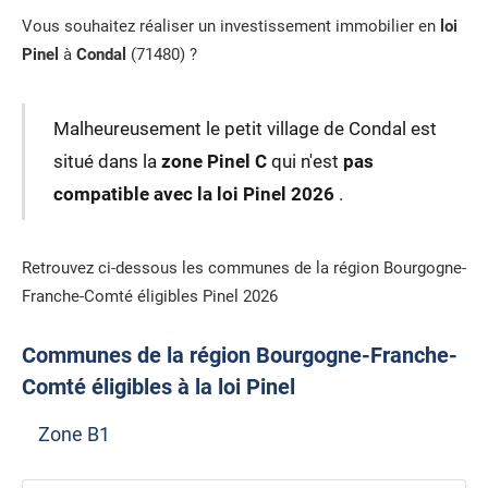
Vous souhaitez réaliser un investissement immobilier en
loi
Pinel
à
Condal
(71480) ?
Malheureusement le petit village de Condal est
situé dans la
zone Pinel C
qui n'est
pas
compatible avec la loi Pinel 2026
.
Retrouvez ci-dessous les communes de la région Bourgogne-
Franche-Comté éligibles Pinel 2026
Communes de la région Bourgogne-Franche-
Comté éligibles à la loi Pinel
Zone B1