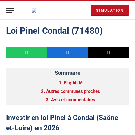
SIMULATION
Loi Pinel Condal (71480)
Sommaire
1.
Eligibilité
2.
Autres communes proches
3.
Avis et commentaires
Investir en loi Pinel à Condal (Saône-
et-Loire) en 2026