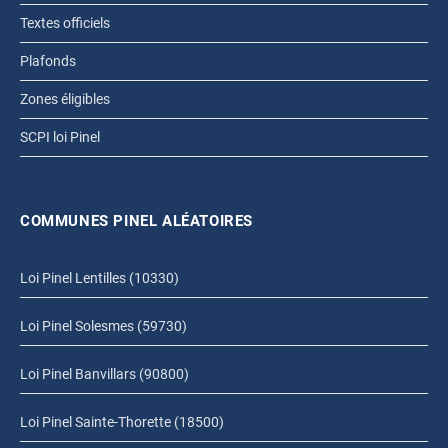
Textes officiels
Plafonds
Zones éligibles
SCPI loi Pinel
COMMUNES PINEL ALÉATOIRES
Loi Pinel Lentilles (10330)
Loi Pinel Solesmes (59730)
Loi Pinel Banvillars (90800)
Loi Pinel Sainte-Thorette (18500)