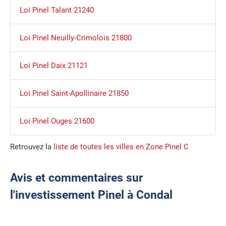
Loi Pinel Talant 21240
Loi Pinel Neuilly-Crimolois 21800
Loi Pinel Daix 21121
Loi Pinel Saint-Apollinaire 21850
Loi Pinel Ouges 21600
Retrouvez la
liste de toutes les villes en Zone Pinel C
Avis et commentaires sur
l'investissement Pinel à Condal