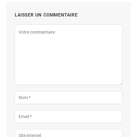
LAISSER UN COMMENTAIRE