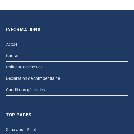
INFORMATIONS
Accueil
Contact
Politique de cookies
Déclaration de confidentialité
Conditions générales
TOP PAGES
Simulation Pinel