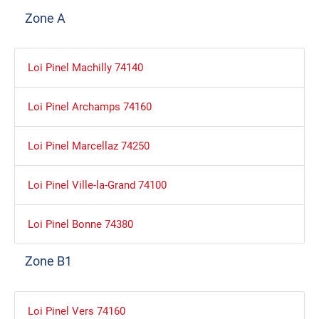
Zone A
Loi Pinel Machilly 74140
Loi Pinel Archamps 74160
Loi Pinel Marcellaz 74250
Loi Pinel Ville-la-Grand 74100
Loi Pinel Bonne 74380
Zone B1
Loi Pinel Vers 74160