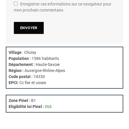
Enregistrer ces informations sur ce navigateur pour
mon prochain commentaire.
Village
: Choisy
Population :
1586 habitants
Département :
Haute-Savoie
Région :
Auvergne-Rhône-Alpes
Code postal :
74330
EPCI:
Cc fier et usses
Zone Pinel :
B1
Eligibilité loi Pinel :
OUI