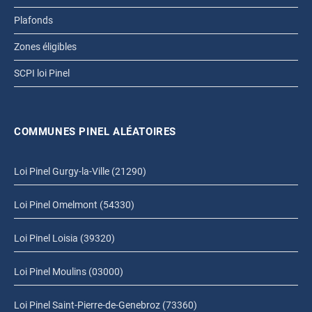
Plafonds
Zones éligibles
SCPI loi Pinel
COMMUNES PINEL ALÉATOIRES
Loi Pinel Gurgy-la-Ville (21290)
Loi Pinel Omelmont (54330)
Loi Pinel Loisia (39320)
Loi Pinel Moulins (03000)
Loi Pinel Saint-Pierre-de-Genebroz (73360)