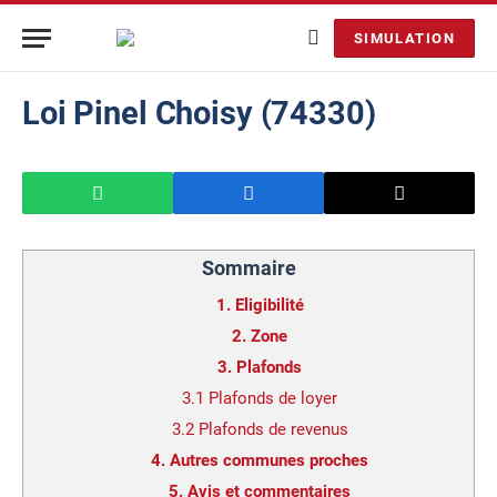
SIMULATION
Loi Pinel Choisy (74330)
Sommaire
1.
Eligibilité
2.
Zone
3.
Plafonds
3.1
Plafonds de loyer
3.2
Plafonds de revenus
4.
Autres communes proches
5.
Avis et commentaires