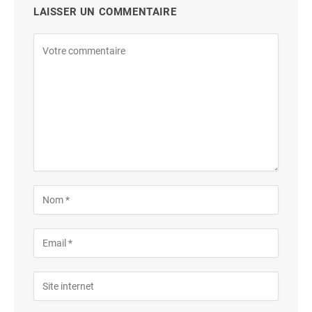
LAISSER UN COMMENTAIRE