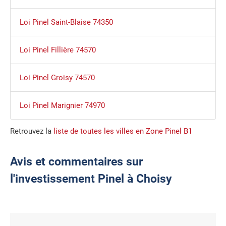
Loi Pinel Saint-Blaise 74350
Loi Pinel Fillière 74570
Loi Pinel Groisy 74570
Loi Pinel Marignier 74970
Retrouvez la
liste de toutes les villes en Zone Pinel B1
Avis et commentaires sur
l'investissement Pinel à Choisy