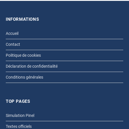
INFORMATIONS
Accueil
Contact
Politique de cookies
Déclaration de confidentialité
Conditions générales
TOP PAGES
Simulation Pinel
Textes officiels