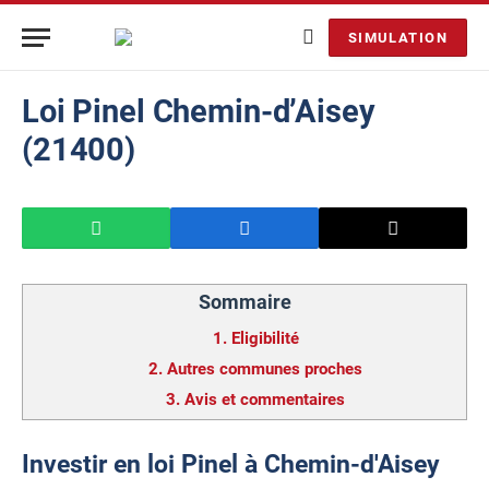
SIMULATION
Loi Pinel Chemin-d’Aisey
(21400)
Sommaire
1.
Eligibilité
2.
Autres communes proches
3.
Avis et commentaires
Investir en loi Pinel à Chemin-d'Aisey