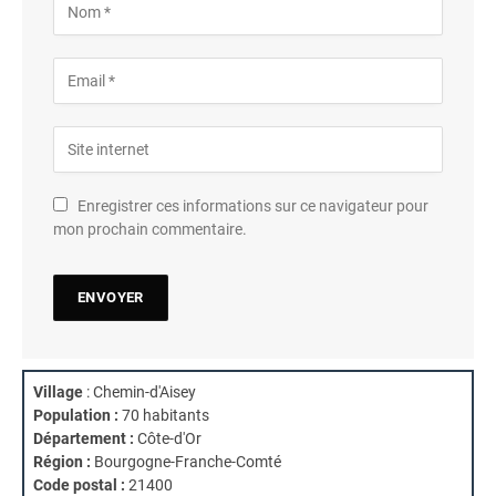
Enregistrer ces informations sur ce navigateur pour
mon prochain commentaire.
Village
: Chemin-d'Aisey
Population :
70 habitants
Département :
Côte-d'Or
Région :
Bourgogne-Franche-Comté
Code postal :
21400