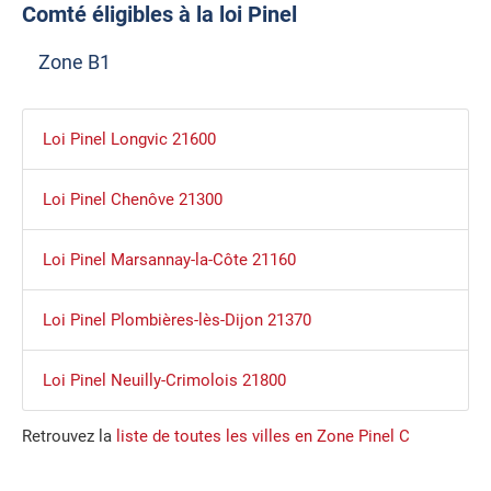
Comté éligibles à la loi Pinel
Zone B1
Loi Pinel Longvic 21600
Loi Pinel Chenôve 21300
Loi Pinel Marsannay-la-Côte 21160
Loi Pinel Plombières-lès-Dijon 21370
Loi Pinel Neuilly-Crimolois 21800
Retrouvez la
liste de toutes les villes en Zone Pinel C