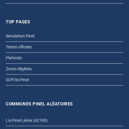
TOP PAGES
Simulation Pinel
Textes officiels
Plafonds
Zones éligibles
SCPI loi Pinel
COMMUNES PINEL ALÉATOIRES
Loi Pinel Lières (62190)