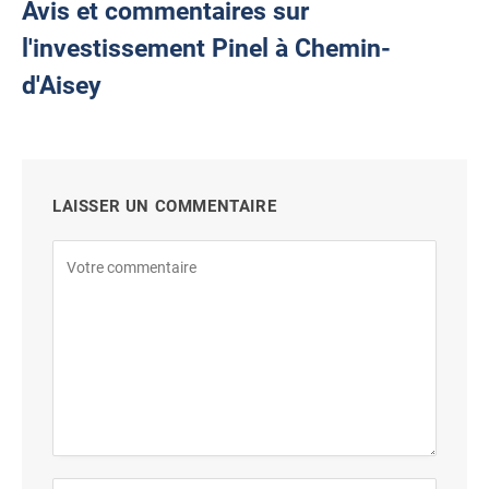
Avis et commentaires sur
l'investissement Pinel à Chemin-
d'Aisey
LAISSER UN COMMENTAIRE