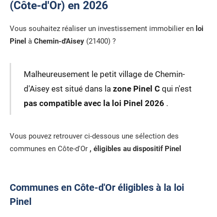
(Côte-d'Or) en 2026
Vous souhaitez réaliser un investissement immobilier en
loi
Pinel
à
Chemin-d'Aisey
(21400) ?
Malheureusement le petit village de Chemin-
d'Aisey est situé dans la
zone Pinel C
qui n'est
pas compatible avec la loi Pinel 2026
.
Vous pouvez retrouver ci-dessous une sélection des
communes en Côte-d'Or
, éligibles au dispositif Pinel
Communes en Côte-d'Or éligibles à la loi
Pinel