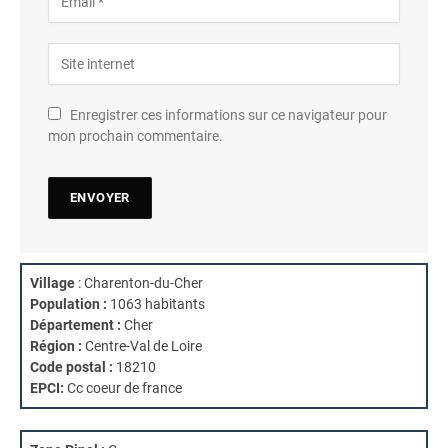
Enregistrer ces informations sur ce navigateur pour
mon prochain commentaire.
Village
: Charenton-du-Cher
Population :
1063 habitants
Département :
Cher
Région :
Centre-Val de Loire
Code postal :
18210
EPCI:
Cc coeur de france