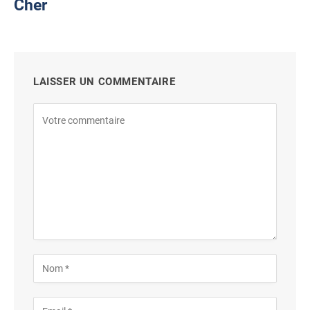
Cher
LAISSER UN COMMENTAIRE