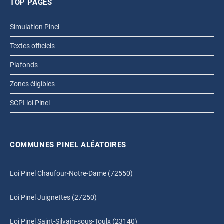
TOP PAGES
Simulation Pinel
Textes officiels
Plafonds
Zones éligibles
SCPI loi Pinel
COMMUNES PINEL ALÉATOIRES
Loi Pinel Chaufour-Notre-Dame (72550)
Loi Pinel Juignettes (27250)
Loi Pinel Saint-Silvain-sous-Toulx (23140)