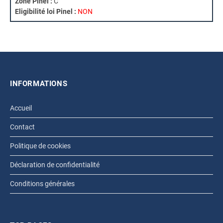
Zone Pinel :
C
Eligibilité loi Pinel :
NON
INFORMATIONS
Accueil
Contact
Politique de cookies
Déclaration de confidentialité
Conditions générales