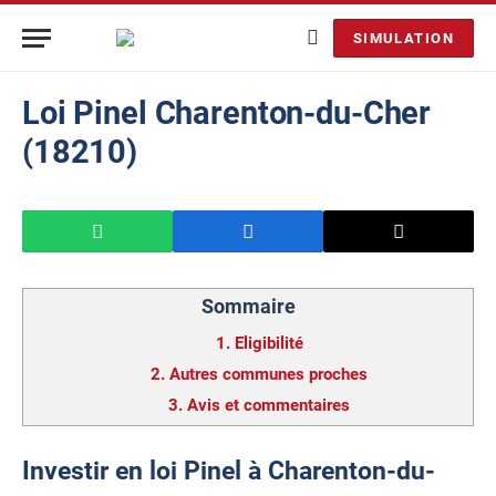
SIMULATION
Loi Pinel Charenton-du-Cher
(18210)
Sommaire
1.
Eligibilité
2.
Autres communes proches
3.
Avis et commentaires
Investir en loi Pinel à Charenton-du-