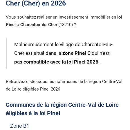
Cher (Cher) en 2026
Vous souhaitez réaliser un investissement immobilier en
loi
Pinel
à
Charenton-du-Cher
(18210) ?
Malheureusement le village de Charenton-du-
Cher est situé dans la
zone Pinel C
qui n'est
pas compatible avec la loi Pinel 2026
.
Retrouvez ci-dessous les communes de la région Centre-Val
de Loire éligibles Pinel 2026
Communes de la région Centre-Val de Loire
éligibles à la loi Pinel
Zone B1