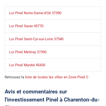
Loi Pinel Notre-Dame-d'Oé 37390
Loi Pinel Saran 45770
Loi Pinel Saint-Cyr-sur-Loire 37540
Loi Pinel Mettray 37390
Loi Pinel Mardié 45430
Retrouvez la
liste de toutes les villes en Zone Pinel C
Avis et commentaires sur
l'investissement Pinel à Charenton-du-