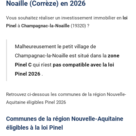
Noaille (Corrèze) en 2026
Vous souhaitez réaliser un investissement immobilier en
loi
Pinel
à
Champagnac-la-Noaille
(19320) ?
Malheureusement le petit village de
Champagnac-la-Noaille est situé dans la
zone
Pinel C
qui n'est
pas compatible avec la loi
Pinel 2026
.
Retrouvez ci-dessous les communes de la région Nouvelle-
Aquitaine éligibles Pinel 2026
Communes de la région Nouvelle-Aquitaine
éligibles à la loi Pinel