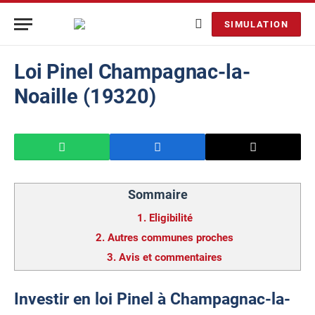
SIMULATION
Loi Pinel Champagnac-la-
Noaille (19320)
Sommaire
1.
Eligibilité
2.
Autres communes proches
3.
Avis et commentaires
Investir en loi Pinel à Champagnac-la-