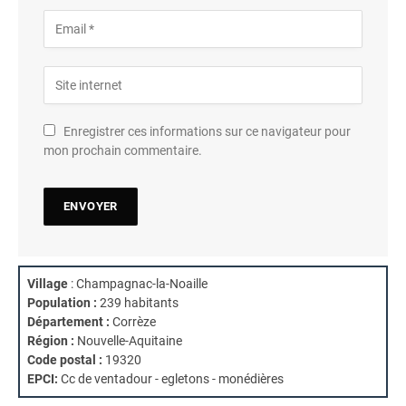
Enregistrer ces informations sur ce navigateur pour
mon prochain commentaire.
Village
: Champagnac-la-Noaille
Population :
239 habitants
Département :
Corrèze
Région :
Nouvelle-Aquitaine
Code postal :
19320
EPCI:
Cc de ventadour - egletons - monédières