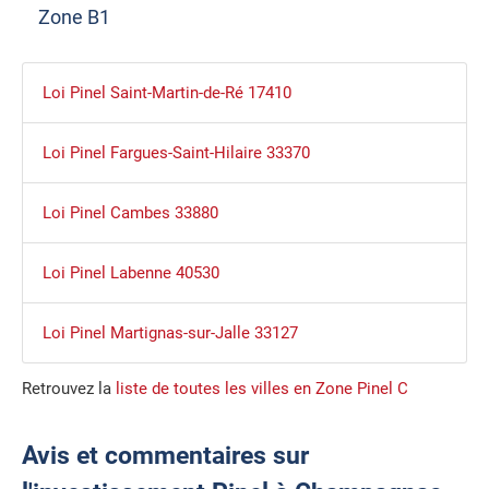
Zone B1
Loi Pinel Saint-Martin-de-Ré 17410
Loi Pinel Fargues-Saint-Hilaire 33370
Loi Pinel Cambes 33880
Loi Pinel Labenne 40530
Loi Pinel Martignas-sur-Jalle 33127
Retrouvez la
liste de toutes les villes en Zone Pinel C
Avis et commentaires sur