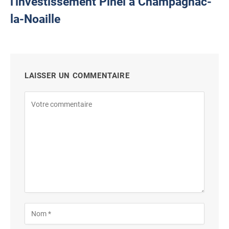
l'investissement Pinel à Champagnac-
la-Noaille
LAISSER UN COMMENTAIRE