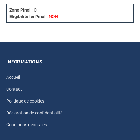
Zone Pinel :
C
Eligibilité loi Pinel :
NON
INFORMATIONS
Accueil
Contact
Politique de cookies
Déclaration de confidentialité
Conditions générales