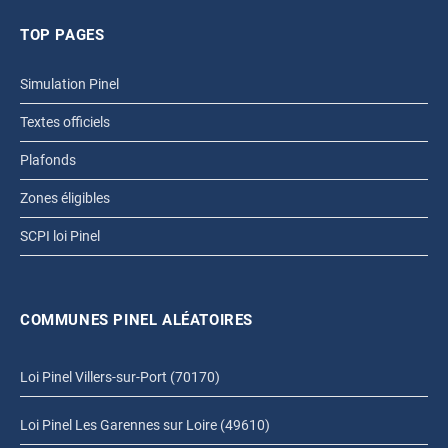
TOP PAGES
Simulation Pinel
Textes officiels
Plafonds
Zones éligibles
SCPI loi Pinel
COMMUNES PINEL ALÉATOIRES
Loi Pinel Villers-sur-Port (70170)
Loi Pinel Les Garennes sur Loire (49610)