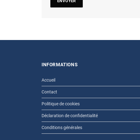
INFORMATIONS
Accueil
Contact
Politique de cookies
Déclaration de confidentialité
Conditions générales