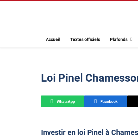
Accueil
Textes officiels
Plafonds
Loi Pinel Chamesso
WhatsApp
Facebook
Investir en loi Pinel à Chame