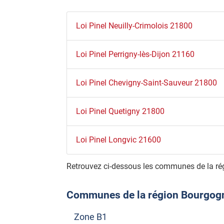
Loi Pinel Neuilly-Crimolois 21800
Loi Pinel Perrigny-lès-Dijon 21160
Loi Pinel Chevigny-Saint-Sauveur 21800
Loi Pinel Quetigny 21800
Loi Pinel Longvic 21600
Retrouvez ci-dessous les communes de la ré
Communes de la région Bourgogne
Zone B1