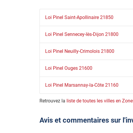
Loi Pinel Saint-Apollinaire 21850
Loi Pinel Sennecey-lès-Dijon 21800
Loi Pinel Neuilly-Crimolois 21800
Loi Pinel Ouges 21600
Loi Pinel Marsannay-la-Côte 21160
Retrouvez la
liste de toutes les villes en Zone
Avis et commentaires sur l'i