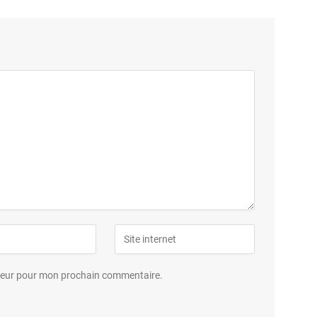
ateur pour mon prochain commentaire.