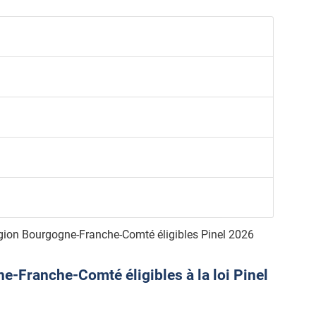
gion Bourgogne-Franche-Comté éligibles Pinel 2026
-Franche-Comté éligibles à la loi Pinel