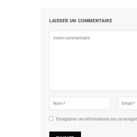
LAISSER UN COMMENTAIRE
Enregistrer ces informations sur ce navig