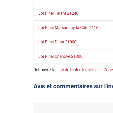
Loi Pinel Talant 21240
Loi Pinel Marsannay-la-Côte 21160
Loi Pinel Dijon 21000
Loi Pinel Chenôve 21300
Retrouvez la
liste de toutes les villes en Zone
Avis et commentaires sur l'i