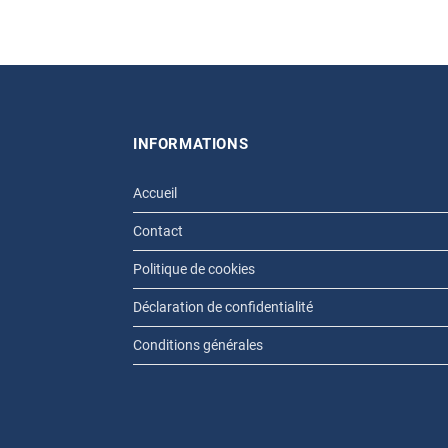
INFORMATIONS
Accueil
Contact
Politique de cookies
Déclaration de confidentialité
Conditions générales