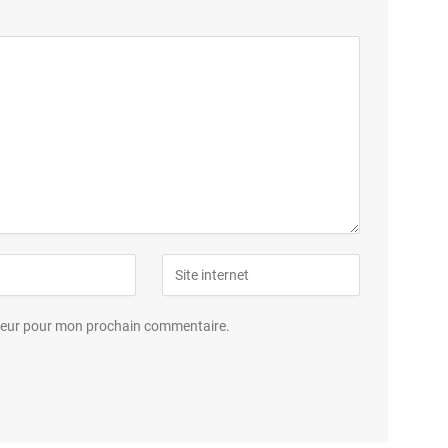
ateur pour mon prochain commentaire.