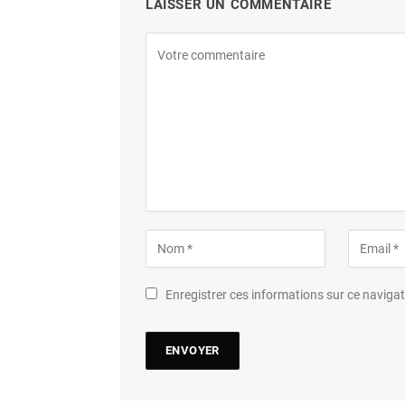
LAISSER UN COMMENTAIRE
Enregistrer ces informations sur ce navig