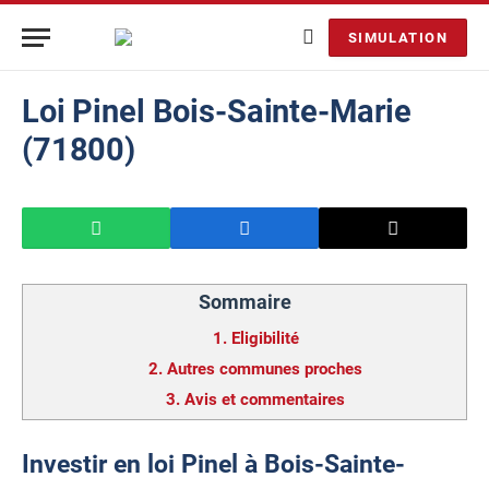
SIMULATION
Loi Pinel Bois-Sainte-Marie
(71800)
Sommaire
1.
Eligibilité
2.
Autres communes proches
3.
Avis et commentaires
Investir en loi Pinel à Bois-Sainte-