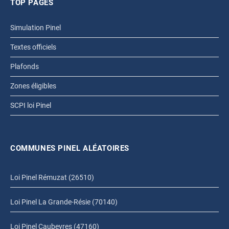
TOP PAGES
Simulation Pinel
Textes officiels
Plafonds
Zones éligibles
SCPI loi Pinel
COMMUNES PINEL ALÉATOIRES
Loi Pinel Rémuzat (26510)
Loi Pinel La Grande-Résie (70140)
Loi Pinel Caubeyres (47160)