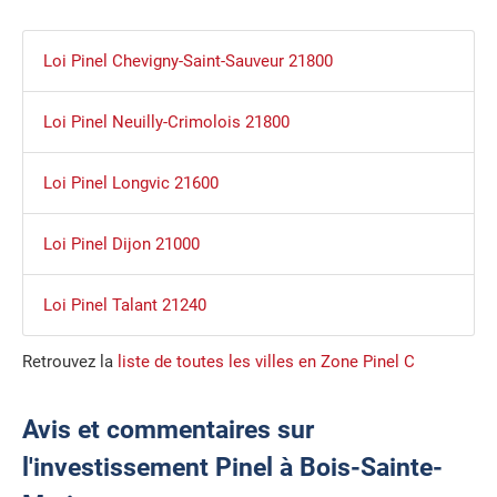
Loi Pinel Chevigny-Saint-Sauveur 21800
Loi Pinel Neuilly-Crimolois 21800
Loi Pinel Longvic 21600
Loi Pinel Dijon 21000
Loi Pinel Talant 21240
Retrouvez la
liste de toutes les villes en Zone Pinel C
Avis et commentaires sur
l'investissement Pinel à Bois-Sainte-