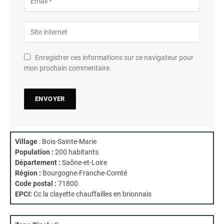
Enregistrer ces informations sur ce navigateur pour
mon prochain commentaire.
Village
: Bois-Sainte-Marie
Population :
200 habitants
Département :
Saône-et-Loire
Région :
Bourgogne-Franche-Comté
Code postal :
71800
EPCI:
Cc la clayette chauffailles en brionnais