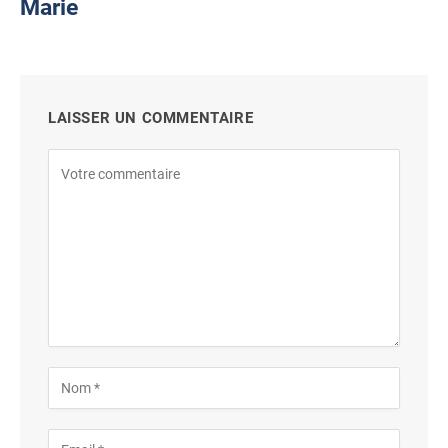
Marie
LAISSER UN COMMENTAIRE