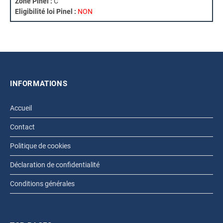
Zone Pinel :
C
Eligibilité loi Pinel :
NON
INFORMATIONS
Accueil
Contact
Politique de cookies
Déclaration de confidentialité
Conditions générales