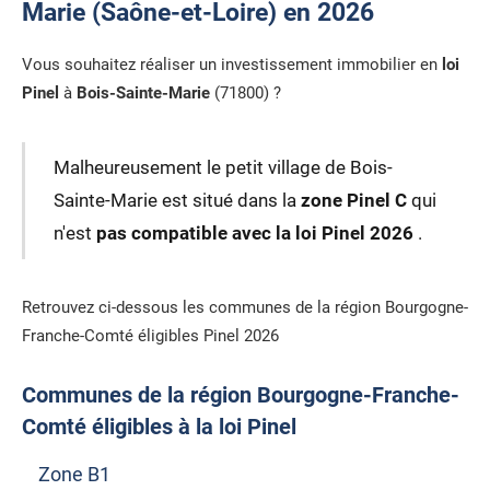
Marie (Saône-et-Loire) en 2026
Vous souhaitez réaliser un investissement immobilier en
loi
Pinel
à
Bois-Sainte-Marie
(71800) ?
Malheureusement le petit village de Bois-
Sainte-Marie est situé dans la
zone Pinel C
qui
n'est
pas compatible avec la loi Pinel 2026
.
Retrouvez ci-dessous les communes de la région Bourgogne-
Franche-Comté éligibles Pinel 2026
Communes de la région Bourgogne-Franche-
Comté éligibles à la loi Pinel
Zone B1