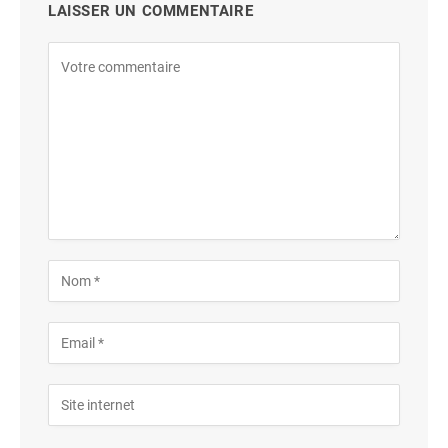
LAISSER UN COMMENTAIRE