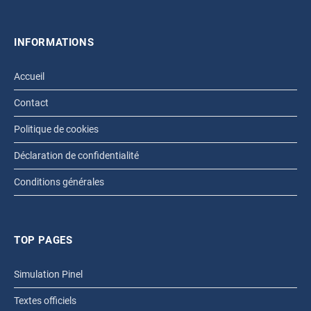
INFORMATIONS
Accueil
Contact
Politique de cookies
Déclaration de confidentialité
Conditions générales
TOP PAGES
Simulation Pinel
Textes officiels