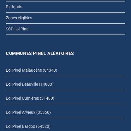
Plafonds
Zones éligibles
SCPI loi Pinel
COMMUNES PINEL ALÉATOIRES
Loi Pinel Malaucène (84340)
Loi Pinel Deauville (14800)
Loi Pinel Cumières (51480)
Loi Pinel Arvieux (05350)
Loi Pinel Bardos (64520)