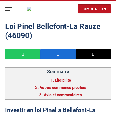
SIMULATION
Loi Pinel Bellefont-La Rauze
(46090)
Sommaire
1.
Eligibilité
2.
Autres communes proches
3.
Avis et commentaires
Investir en loi Pinel à Bellefont-La