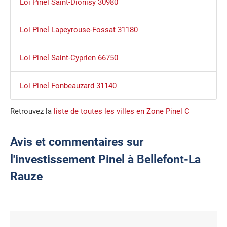
Loi Pinel Saint-Dionisy 30980
Loi Pinel Lapeyrouse-Fossat 31180
Loi Pinel Saint-Cyprien 66750
Loi Pinel Fonbeauzard 31140
Retrouvez la
liste de toutes les villes en Zone Pinel C
Avis et commentaires sur
l'investissement Pinel à Bellefont-La
Rauze