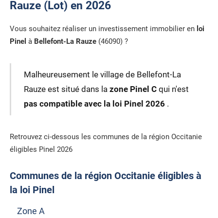
Rauze (Lot) en 2026
Vous souhaitez réaliser un investissement immobilier en
loi
Pinel
à
Bellefont-La Rauze
(46090) ?
Malheureusement le village de Bellefont-La
Rauze est situé dans la
zone Pinel C
qui n'est
pas compatible avec la loi Pinel 2026
.
Retrouvez ci-dessous les communes de la région Occitanie
éligibles Pinel 2026
Communes de la région Occitanie éligibles à
la loi Pinel
Zone A