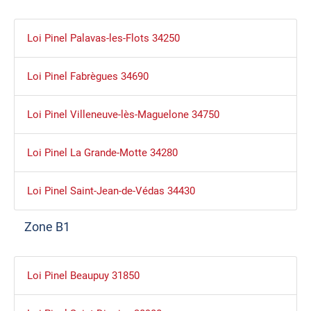
Loi Pinel Palavas-les-Flots 34250
Loi Pinel Fabrègues 34690
Loi Pinel Villeneuve-lès-Maguelone 34750
Loi Pinel La Grande-Motte 34280
Loi Pinel Saint-Jean-de-Védas 34430
Zone B1
Loi Pinel Beaupuy 31850