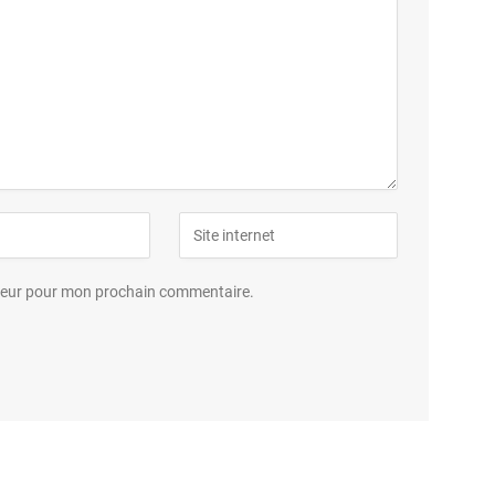
ateur pour mon prochain commentaire.