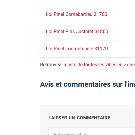
Loi Pinel Cornebarrieu 31700
Loi Pinel Pins-Justaret 31860
Loi Pinel Tournefeuille 31170
Retrouvez la
liste de toutes les villes en Zon
Avis et commentaires sur l'in
LAISSER UN COMMENTAIRE