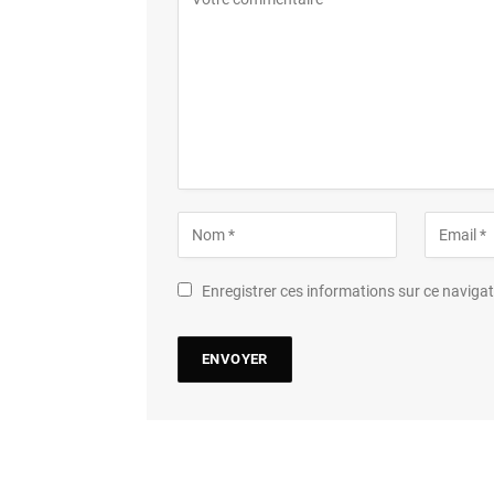
Enregistrer ces informations sur ce navig