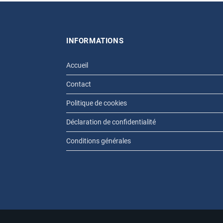
INFORMATIONS
Accueil
Contact
Politique de cookies
Déclaration de confidentialité
Conditions générales